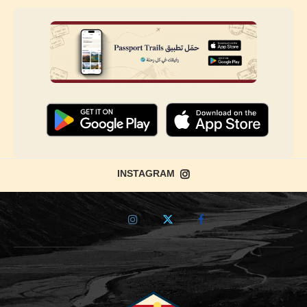
INSTAGRAM