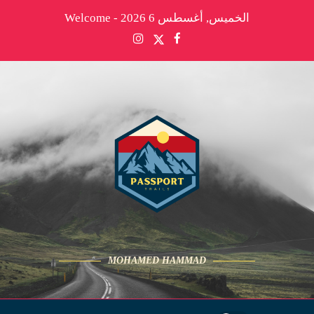
الخميس, أغسطس 6 2026 - Welcome
MOHAMED HAMMAD