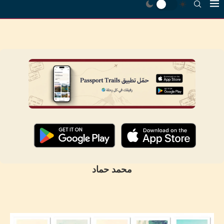
محمد حماد