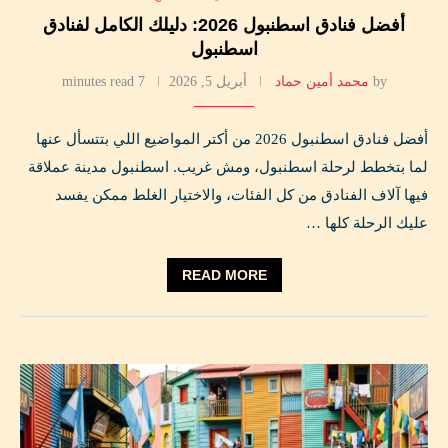
أفضل فنادق اسطنبول 2026: دليلك الكامل لفنادق
اسطنبول
by
محمد أمين حماد
أبريل 5, 2026
7 minutes read
أفضل فنادق اسطنبول 2026 من أكتر المواضيع اللي بتتسأل عنها
لما بتخطط لرحلة اسطنبول، ومش غريب. اسطنبول مدينة عملاقة
فيها آلاف الفنادق من كل الفئات، والاختيار الغلط ممكن يفسد
عليك الرحلة كلها …
READ MORE