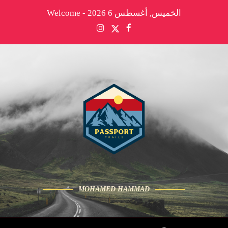
الخميس, أغسطس 6 2026 - Welcome
MOHAMED HAMMAD