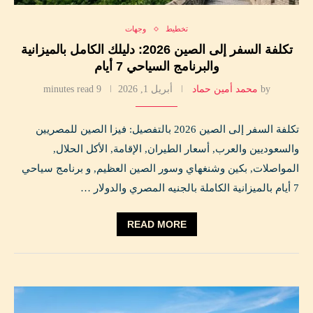
تخطيط
وجهات
تكلفة السفر إلى الصين 2026: دليلك الكامل بالميزانية
والبرنامج السياحي 7 أيام
by
محمد أمين حماد
أبريل 1, 2026
9 minutes read
تكلفة السفر إلى الصين 2026 بالتفصيل: فيزا الصين للمصريين
والسعوديين والعرب, أسعار الطيران, الإقامة, الأكل الحلال,
المواصلات, بكين وشنغهاي وسور الصين العظيم, و برنامج سياحي
7 أيام بالميزانية الكاملة بالجنيه المصري والدولار …
READ MORE