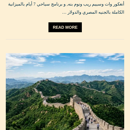
أنغكور وات وسييم ريب ونوم بنه, و برنامج سياحي 7 أيام بالميزانية
الكاملة بالجنيه المصري والدولار …
READ MORE