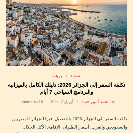
تخطيط
وجهات
تكلفة السفر إلى الجزائر 2026: دليلك الكامل بالميزانية
والبرنامج السياحي 7 أيام
by
محمد أمين حماد
أبريل 2, 2026
6 minutes read
تكلفة السفر إلى الجزائر 2026 بالتفصيل: فيزا الجزائر للمصريين
والسعوديين والعرب, أسعار الطيران, الإقامة, الأكل الحلال,