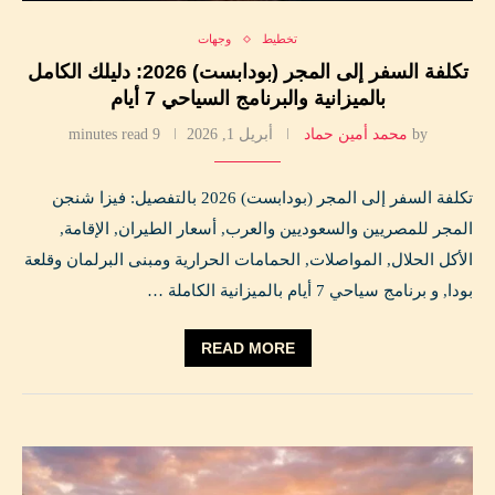
تخطيط
وجهات
تكلفة السفر إلى المجر (بودابست) 2026: دليلك الكامل
بالميزانية والبرنامج السياحي 7 أيام
by
محمد أمين حماد
أبريل 1, 2026
9 minutes read
تكلفة السفر إلى المجر (بودابست) 2026 بالتفصيل: فيزا شنجن
المجر للمصريين والسعوديين والعرب, أسعار الطيران, الإقامة,
الأكل الحلال, المواصلات, الحمامات الحرارية ومبنى البرلمان وقلعة
بودا, و برنامج سياحي 7 أيام بالميزانية الكاملة …
READ MORE