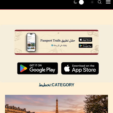
CATEGORY:
تخطيط