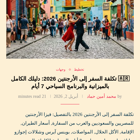
تخطيط
وجهات
🇦🇷 تكلفة السفر إلى الأرجنتين 2026: دليلك الكامل
بالميزانية والبرنامج السياحي 7 أيام
by
محمد أمين حماد
أبريل 2, 2026
21 minutes read
تكلفة السفر إلى الأرجنتين 2026 بالتفصيل: فيزا الأرجنتين
للمصريين والسعوديين والعرب من السفارة, أسعار الطيران,
الإقامة, الأكل الحلال, المواصلات, بوينس آيرس وشلالات إجوازو