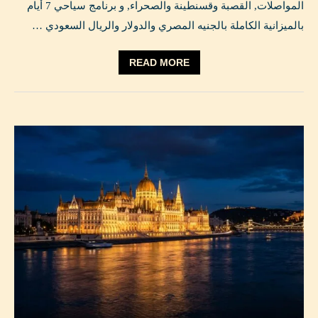
المواصلات, القصبة وقسنطينة والصحراء, و برنامج سياحي 7 أيام
بالميزانية الكاملة بالجنيه المصري والدولار والريال السعودي …
READ MORE