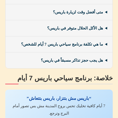
متى أفضل وقت لزيارة باريس؟
هل الأكل الحلال متوفر في باريس؟
ما هي تكلفة برنامج سياحي باريس 7 أيام للشخص؟
هل يجب حجز تذاكر مسبقاً في باريس؟
خلاصة: برنامج سياحي باريس 7 أيام
“باريس مش بتتزار، باريس بتتعاش”
7 أيام كافية تخليك تحس بروح المدينة مش بس تصور أمام
البرج وترجع.