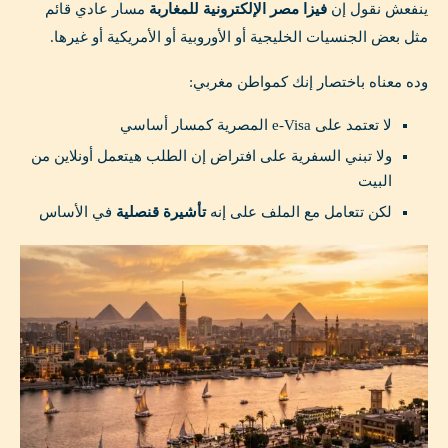
ينفعش نقول إن
فيزا مصر الإلكترونية للمغاربة
مسار عادي قائم
مثل بعض الجنسيات الخليجية أو الأوروبية أو الأمريكية أو غيرها.
وده معناه باختصار إنك كمواطن مغربي:
لا تعتمد على e-Visa المصرية كمسار أساسي
ولا تبني السفرية على افتراض إن الطلب هيتعمل أونلاين من
البيت
لكن تتعامل مع الملف على إنه
تأشيرة قنصلية
في الأساس