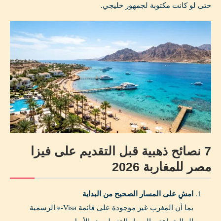
حتى لو كانت مكتوبة لجمهور خليجي.
7 نصائح ذهبية قبل التقديم على فيزا
مصر للمغاربة 2026
امشِ على المسار الصحيح من البداية
بما أن المغرب غير موجودة على قائمة e-Visa الرسمية