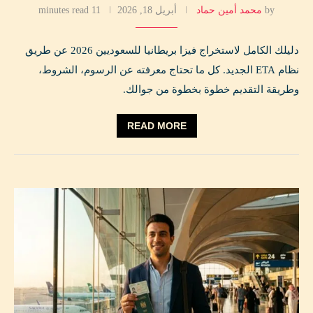
by
محمد أمين حماد
أبريل 18, 2026
11 minutes read
دليلك الكامل لاستخراج فيزا بريطانيا للسعوديين 2026 عن طريق
نظام ETA الجديد. كل ما تحتاج معرفته عن الرسوم، الشروط،
وطريقة التقديم خطوة بخطوة من جوالك.
READ MORE