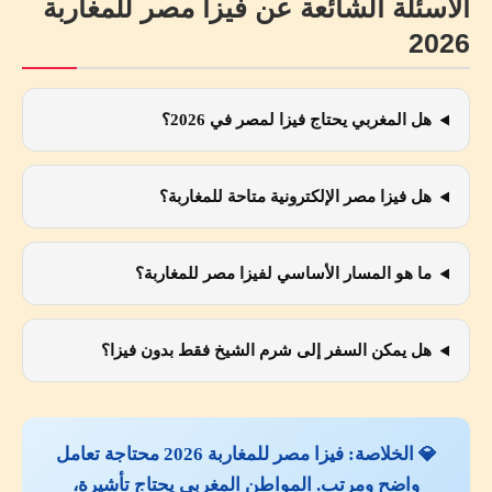
الأسئلة الشائعة عن فيزا مصر للمغاربة
2026
هل المغربي يحتاج فيزا لمصر في 2026؟
هل فيزا مصر الإلكترونية متاحة للمغاربة؟
ما هو المسار الأساسي لفيزا مصر للمغاربة؟
هل يمكن السفر إلى شرم الشيخ فقط بدون فيزا؟
💎 الخلاصة: فيزا مصر للمغاربة 2026 محتاجة تعامل
واضح ومرتب. المواطن المغربي يحتاج تأشيرة،