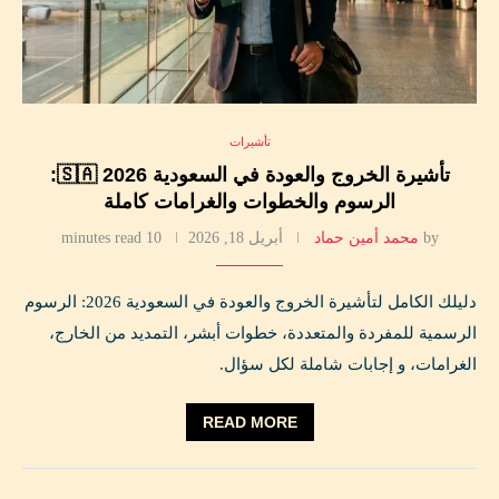
تأشيرات
تأشيرة الخروج والعودة في السعودية 2026 🇸🇦:
الرسوم والخطوات والغرامات كاملة
by
محمد أمين حماد
أبريل 18, 2026
10 minutes read
دليلك الكامل لتأشيرة الخروج والعودة في السعودية 2026: الرسوم
الرسمية للمفردة والمتعددة، خطوات أبشر، التمديد من الخارج،
الغرامات، و إجابات شاملة لكل سؤال.
READ MORE