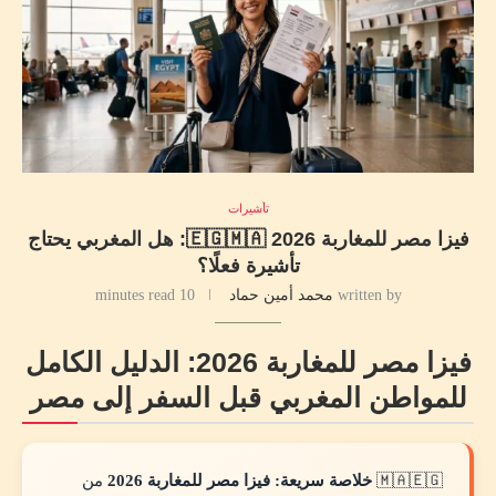
تأشيرات
فيزا مصر للمغاربة 2026 🇪🇬🇲🇦: هل المغربي يحتاج
تأشيرة فعلًا؟
written by
محمد أمين حماد
10 minutes read
فيزا مصر للمغاربة 2026: الدليل الكامل
للمواطن المغربي قبل السفر إلى مصر
🇲🇦🇪🇬
خلاصة سريعة:
فيزا مصر للمغاربة 2026
من