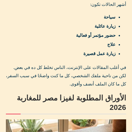
أشهر الحالات تكون:
سياحة
زيارة عائلية
حضور مؤتمر أو فعالية
علاج
زيارة عمل قصيرة
في أغلب المقالات على الإنترنت، الناس تخلط كل ده في بعض.
لكن من ناحية ملفك الشخصي، كل ما كنت واضحًا في سبب السفر،
كل ما كان الملف أنضف وأقوى.
الأوراق المطلوبة لفيزا مصر للمغاربة
2026