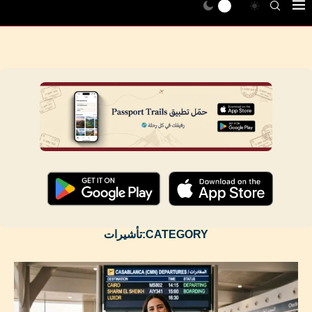
CATEGORY:
تأشيرات