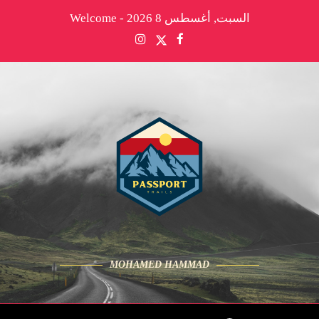
السبت, أغسطس 8 2026 - Welcome
MOHAMED HAMMAD