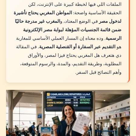
الملفات اللي فيها لخبطة كبيرة على الإنترنت، لكن
الحقيقة الأساسية واضحة:
المواطن المغربي يحتاج تأشيرة
لدخول مصر
في الوضع المعتاد، و
المغرب غير مدرجة حاليًا
ضمن قائمة الجنسيات المؤهلة لبوابة مصر الإلكترونية
الرسمية
. وده معناه إن المسار العملي الأساسي للمغاربة
هو
التقديم عبر السفارة أو القنصلية المصرية
. في المقالة
دي هتعرف هل المغربي يحتاج فيزا لمصر، والأوراق
المطلوبة، وطريقة التقديم، والمدة، والرسوم المتوقعة،
وأهم النصائح قبل السفر.