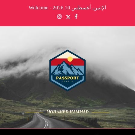
الإثنين, أغسطس 10 2026 - Welcome
MOHAMED HAMMAD