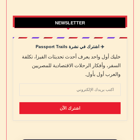
NEWSLETTER
✈️ اشترك في نشرة Passport Trails
خليك أول واحد يعرف أحدث تحديثات الفيزا، تكلفة
السفر، وأفكار الرحلات الاقتصادية للمصريين
والعرب أول بأول.