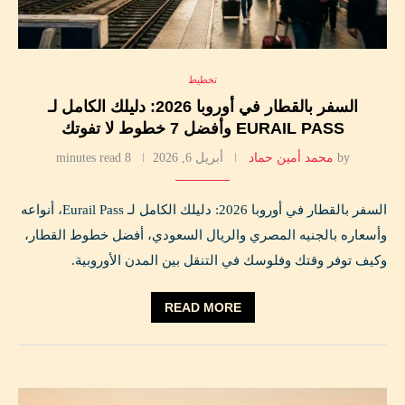
تخطيط
السفر بالقطار في أوروبا 2026: دليلك الكامل لـ
EURAIL PASS وأفضل 7 خطوط لا تفوتك
by
محمد أمين حماد
أبريل 6, 2026
8 minutes read
السفر بالقطار في أوروبا 2026: دليلك الكامل لـ Eurail Pass، أنواعه
وأسعاره بالجنيه المصري والريال السعودي، أفضل خطوط القطار،
وكيف توفر وقتك وفلوسك في التنقل بين المدن الأوروبية.
READ MORE