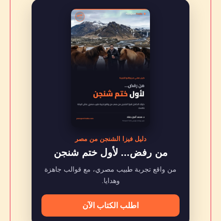
دليل فيزا الشنجن من مصر
من رفض... لأول ختم شنجن
من واقع تجربة طبيب مصري، مع قوالب جاهزة
وهدايا.
اطلب الكتاب الآن