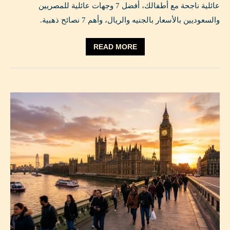
عائلية ناجحة مع أطفالك، أفضل 7 وجهات عائلية للمصريين
والسعوديين بالأسعار بالجنيه والريال، وأهم 7 نصائح ذهبية.
READ MORE