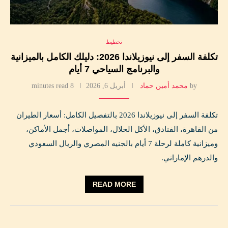
تخطيط
تكلفة السفر إلى نيوزيلاندا 2026: دليلك الكامل بالميزانية
والبرنامج السياحي 7 أيام
by
محمد أمين حماد
أبريل 6, 2026
8 minutes read
تكلفة السفر إلى نيوزيلاندا 2026 بالتفصيل الكامل: أسعار الطيران
من القاهرة، الفنادق، الأكل الحلال، المواصلات، أجمل الأماكن،
وميزانية كاملة لرحلة 7 أيام بالجنيه المصري والريال السعودي
والدرهم الإماراتي.
READ MORE