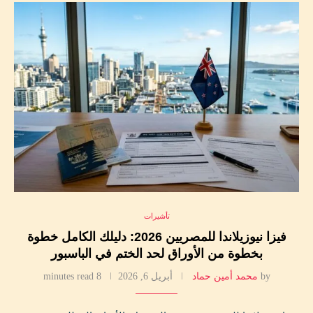
تأشيرات
فيزا نيوزيلاندا للمصريين 2026: دليلك الكامل خطوة
بخطوة من الأوراق لحد الختم في الباسبور
by
محمد أمين حماد
أبريل 6, 2026
8 minutes read