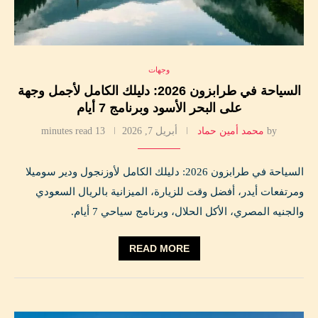
وجهات
السياحة في طرابزون 2026: دليلك الكامل لأجمل وجهة
على البحر الأسود وبرنامج 7 أيام
by
محمد أمين حماد
أبريل 7, 2026
13 minutes read
السياحة في طرابزون 2026: دليلك الكامل لأوزنجول ودير سوميلا
ومرتفعات أيدر، أفضل وقت للزيارة، الميزانية بالريال السعودي
والجنيه المصري، الأكل الحلال، وبرنامج سياحي 7 أيام.
READ MORE