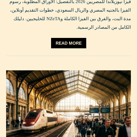
فيزا نيوزيلاندا للمصريين 2026 بالتفصيل: الأوراق المطلوبة، رسوم
الفيزا بالجنيه المصري والريال السعودي، خطوات التقديم أونلاين،
مدة البت، والفرق بين الفيزا الكاملة وNZeTA للخليجيين. دليلك
الكامل من المصادر الرسمية.
READ MORE