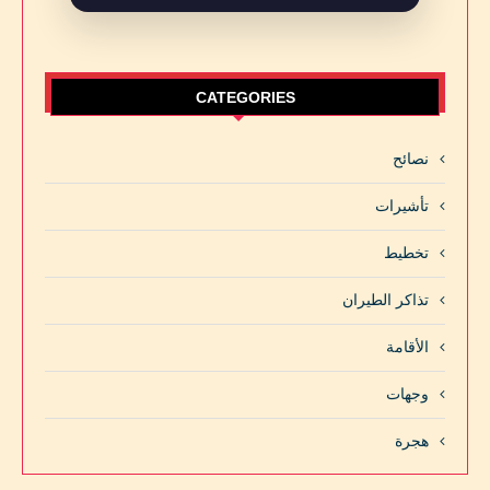
CATEGORIES
نصائح
تأشيرات
تخطيط
تذاكر الطيران
الأقامة
وجهات
هجرة