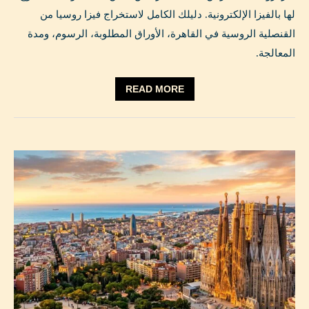
لها بالفيزا الإلكترونية. دليلك الكامل لاستخراج فيزا روسيا من
القنصلية الروسية في القاهرة، الأوراق المطلوبة، الرسوم، ومدة
المعالجة.
READ MORE