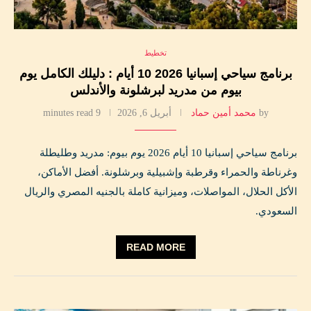
تخطيط
برنامج سياحي إسبانيا 2026 10 أيام : دليلك الكامل يوم
بيوم من مدريد لبرشلونة والأندلس
by
محمد أمين حماد
أبريل 6, 2026
9 minutes read
برنامج سياحي إسبانيا 10 أيام 2026 يوم بيوم: مدريد وطليطلة
وغرناطة والحمراء وقرطبة وإشبيلية وبرشلونة. أفضل الأماكن،
الأكل الحلال، المواصلات، وميزانية كاملة بالجنيه المصري والريال
السعودي.
READ MORE