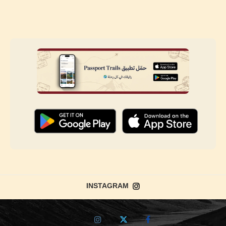
INSTAGRAM