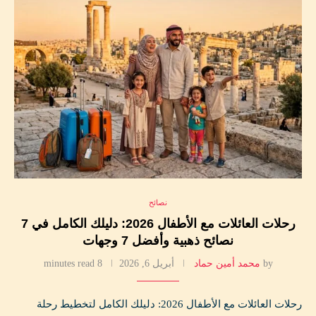
نصائح
رحلات العائلات مع الأطفال 2026: دليلك الكامل في 7
نصائح ذهبية وأفضل 7 وجهات
by
محمد أمين حماد
أبريل 6, 2026
8 minutes read
رحلات العائلات مع الأطفال 2026: دليلك الكامل لتخطيط رحلة