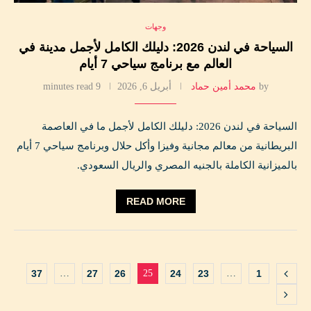
وجهات
السياحة في لندن 2026: دليلك الكامل لأجمل مدينة في
العالم مع برنامج سياحي 7 أيام
by
محمد أمين حماد
أبريل 6, 2026
9 minutes read
السياحة في لندن 2026: دليلك الكامل لأجمل ما في العاصمة
البريطانية من معالم مجانية وفيزا وأكل حلال وبرنامج سياحي 7 أيام
بالميزانية الكاملة بالجنيه المصري والريال السعودي.
READ MORE
37
…
27
26
25
24
23
…
1