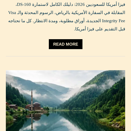
فيزا أمريكا للسعوديين 2026: دليلك الكامل لاستمارة DS-160،
المقابلة في السفارة الأمريكية بالرياض، الرسوم المحدثة والـ Visa
Integrity Fee الجديدة، أوراق مطلوبة، ومدة الانتظار. كل ما تحتاجه
قبل التقديم على فيزا أمريكا.
READ MORE