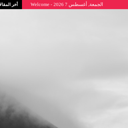
الجمعة, أغسطس 7 2026 - Welcome
أخر المقال