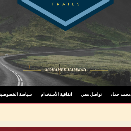
MOHAMED HAMMAD
محمد حماد
تواصل معي
اتفاقية الأستخدام
سياسة الخصوصية