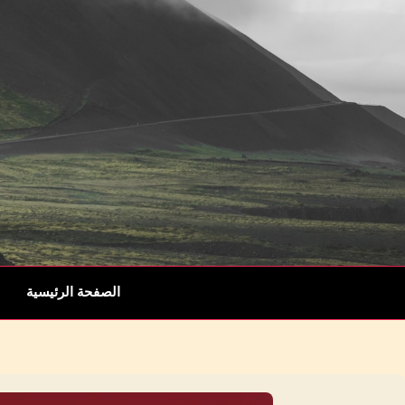
الصفحة الرئيسية