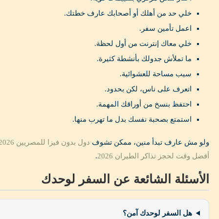
خلي حد من أهلك أو أصحابك عارف خطتك.
اعمل تأمين سفر.
خلي معاك إنترنت من أول لحظة.
ما تملأش جدولك بأنشطة كثيرة.
سيب مساحة للعشوائية.
اتعرف على ناس، لكن بحدود.
احتفظ بنسخ من أوراقك المهمة.
استمتع بصحبة نفسك بدل ما تهرب منها.
ولو مش عارف تبدأ منين، ممكن تشوف
دول بدون فيزا للمصريين 2026
أفضل وقت لحجز تذاكر الطيران 2026
.
الأسئلة الشائعة عن السفر لوحدك
هل السفر لوحدك آمن؟