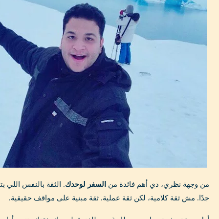
من وجهة نظري، دي أهم فائدة من
السفر لوحدك
. الثقة بالنفس اللي ب
جدًا. مش ثقة كلامية، لكن ثقة عملية. ثقة مبنية على مواقف حقيقية.