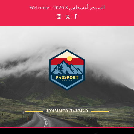
السبت, أغسطس 8 2026 - Welcome
MOHAMED HAMMAD