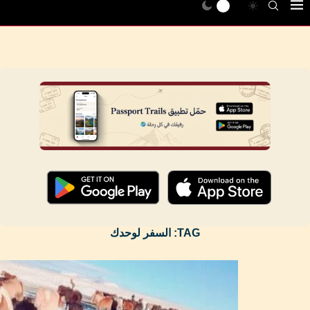
TAG:
السفر لوحدك