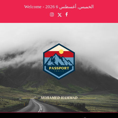
الخميس, أغسطس 6 2026 - Welcome
MOHAMED HAMMAD