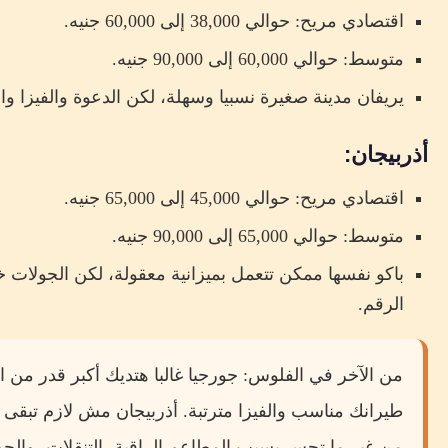
اقتصادي مريح: حوالي 38,000 إلى 60,000 جنيه.
متوسط: حوالي 60,000 إلى 90,000 جنيه.
يريفان مدينة صغيرة نسبيا وسهلة، لكن الدعوة والفيزا 
أذربيجان:
اقتصادي مريح: حوالي 45,000 إلى 65,000 جنيه.
متوسط: حوالي 65,000 إلى 90,000 جنيه.
باكو نفسها ممكن تتعمل بميزانية معقولة، لكن الجولات خ
الرقم.
من الآخر في الفلوس: جورجيا غالبا هتديك أكبر قدر من الطب
طيرانك مناسب والفيزا مترتبة. أذربيجان مش لازم تبقى غ
من غير ما تحس بسبب المطاعم الراقية، التنقلات، والجول