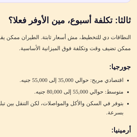
ثالثا: تكلفة أسبوع، مين الأوفر فعلا؟
النطاقات دي للتخطيط، مش أسعار ثابتة. الطيران ممكن يقلب 
ممكن تضيف وقت وتكلفة فوق الميزانية الأساسية.
جورجيا:
اقتصادي مريح: حوالي 35,000 إلى 55,000 جنيه.
متوسط: حوالي 55,000 إلى 80,000 جنيه.
بتوفر في السكن والأكل والمواصلات، لكن التنقل بين تب
بسرعة.
أرمينيا: