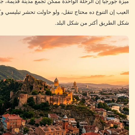
ميزة جورجيا إن الرحلة الواحدة ممكن تجمع مدينة قديمة، ج
العيب إن التنوع ده محتاج تنقل، ولو حاولت تحشر تبليسي 
شكل الطريق أكتر من شكل البلد.