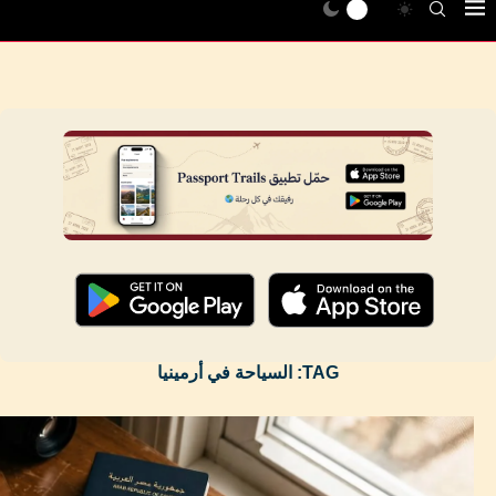
TAG:
السياحة في أرمينيا