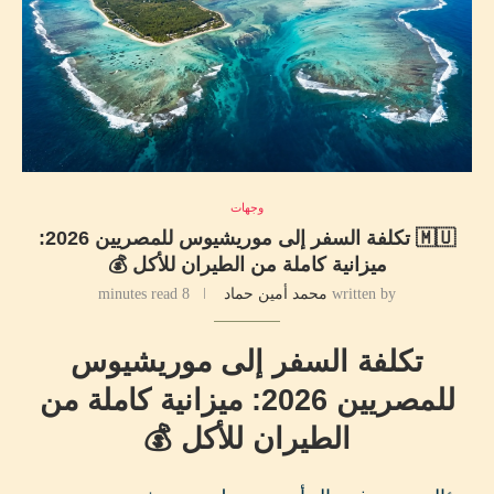
وجهات
🇲🇺 تكلفة السفر إلى موريشيوس للمصريين 2026:
ميزانية كاملة من الطيران للأكل 💰
written by
محمد أمين حماد
8 minutes read
تكلفة السفر إلى موريشيوس
للمصريين 2026: ميزانية كاملة من
الطيران للأكل 💰