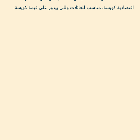
اقتصادية كويسة. مناسب للعائلات وللي بيدور على قيمة كويسة.