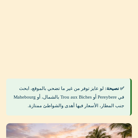
✅ نصيحة:
لو عايز توفر من غير ما تضحي بالموقع، ابحث
في Pereybere أو Trou aux Biches بالشمال، أو Mahebourg
جنب المطار، الأسعار فيها أهدى والشواطئ ممتازة.