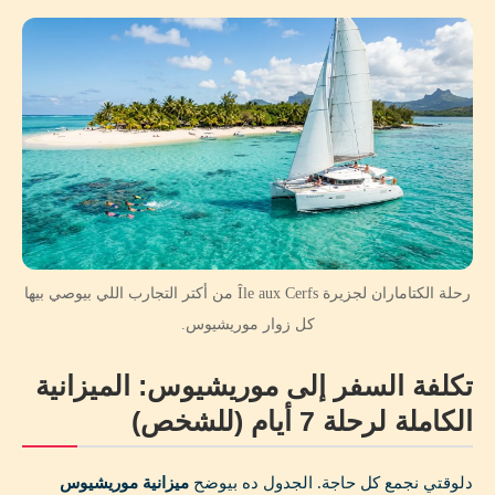
رحلة الكتاماران لجزيرة Île aux Cerfs من أكتر التجارب اللي بيوصي بيها
كل زوار موريشيوس.
تكلفة السفر إلى موريشيوس: الميزانية
الكاملة لرحلة 7 أيام (للشخص)
دلوقتي نجمع كل حاجة. الجدول ده بيوضح
ميزانية موريشيوس