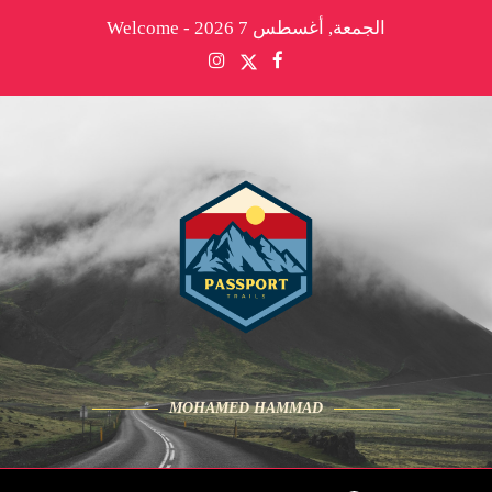
الجمعة, أغسطس 7 2026 - Welcome
MOHAMED HAMMAD