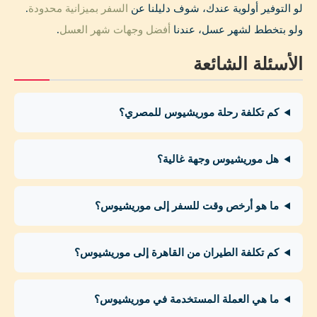
لو التوفير أولوية عندك، شوف دليلنا عن
السفر بميزانية محدودة
.
ولو بتخطط لشهر عسل، عندنا
أفضل وجهات شهر العسل
.
الأسئلة الشائعة
كم تكلفة رحلة موريشيوس للمصري؟
هل موريشيوس وجهة غالية؟
ما هو أرخص وقت للسفر إلى موريشيوس؟
كم تكلفة الطيران من القاهرة إلى موريشيوس؟
ما هي العملة المستخدمة في موريشيوس؟