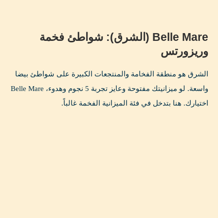
Belle Mare (الشرق): شواطئ فخمة
وريزورتس
الشرق هو منطقة الفخامة والمنتجعات الكبيرة على شواطئ بيضا
واسعة. لو ميزانيتك مفتوحة وعايز تجربة 5 نجوم وهدوء، Belle Mare
اختيارك. هنا بتدخل في فئة الميزانية الفخمة غالباً.