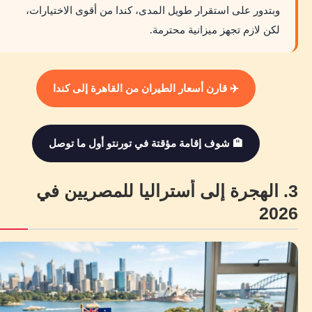
وبتدور على استقرار طويل المدى، كندا من أقوى الاختيارات،
لكن لازم تجهز ميزانية محترمة.
✈️ قارن أسعار الطيران من القاهرة إلى كندا
🏨 شوف إقامة مؤقتة في تورنتو أول ما توصل
3. الهجرة إلى أستراليا للمصريين في
2026