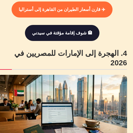
✈️ قارن أسعار الطيران من القاهرة إلى أستراليا
🏨 شوف إقامة مؤقتة في سيدني
4. الهجرة إلى الإمارات للمصريين في
2026