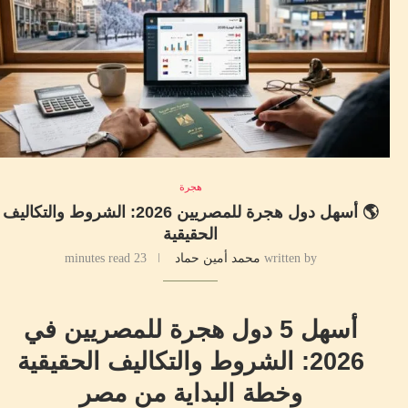
هجرة
🌎 أسهل دول هجرة للمصريين 2026: الشروط والتكاليف
الحقيقية
written by
محمد أمين حماد
23 minutes read
أسهل 5 دول هجرة للمصريين في
2026: الشروط والتكاليف الحقيقية
وخطة البداية من مصر