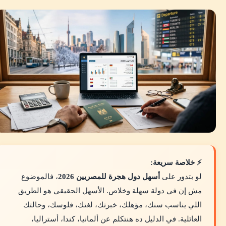
⚡ خلاصة سريعة:
لو بتدور على
أسهل دول هجرة للمصريين 2026
، فالموضوع
مش إن في دولة سهلة وخلاص. الأسهل الحقيقي هو الطريق
اللي يناسب سنك، مؤهلك، خبرتك، لغتك، فلوسك، وحالتك
العائلية. في الدليل ده هنتكلم عن ألمانيا، كندا، أستراليا،