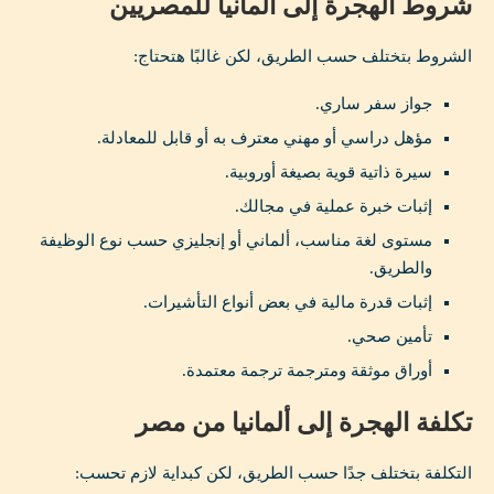
شروط الهجرة إلى ألمانيا للمصريين
الشروط بتختلف حسب الطريق، لكن غالبًا هتحتاج:
جواز سفر ساري.
مؤهل دراسي أو مهني معترف به أو قابل للمعادلة.
سيرة ذاتية قوية بصيغة أوروبية.
إثبات خبرة عملية في مجالك.
مستوى لغة مناسب، ألماني أو إنجليزي حسب نوع الوظيفة
والطريق.
إثبات قدرة مالية في بعض أنواع التأشيرات.
تأمين صحي.
أوراق موثقة ومترجمة ترجمة معتمدة.
تكلفة الهجرة إلى ألمانيا من مصر
التكلفة بتختلف جدًا حسب الطريق، لكن كبداية لازم تحسب: