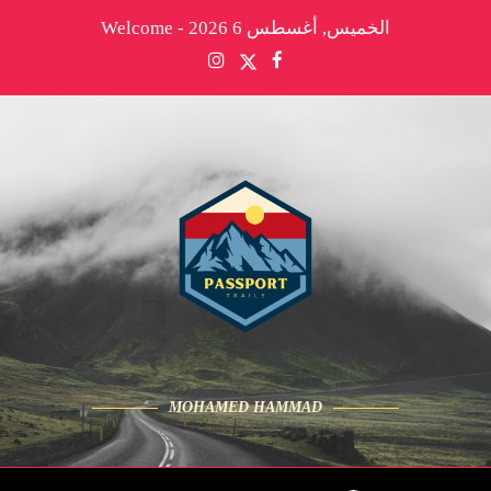
الخميس, أغسطس 6 2026 - Welcome
MOHAMED HAMMAD