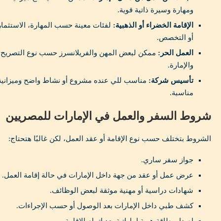
ومهارة وسيرة ذاتية قوية.
الإقامة الخضراء أو الذهبية:
لفئات معينة حسب المهارة، الاستثمار
أو التخصص.
العمل الحر:
ممكن لبعض المهن والفريلانسرز حسب نوع التصريح
والإمارة.
تأسيس شركة:
مناسب للي عنده مشروع أو نشاط واضح وميزانية
مناسبة.
شروط السفر والعمل في الإمارات للمصريين
الشروط بتختلف حسب نوع الإقامة أو عقد العمل، لكن غالبًا هتحتاج:
جواز سفر ساري.
عرض عمل أو عقد من جهة داخل الإمارات في حالة إقامة العمل.
شهادات دراسية أو مهنية موثقة لبعض الوظائف.
كشف طبي داخل الإمارات بعد الوصول أو حسب الإجراءات.
إصدار بطاقة هوية إماراتية بعد إتمام الإقامة.