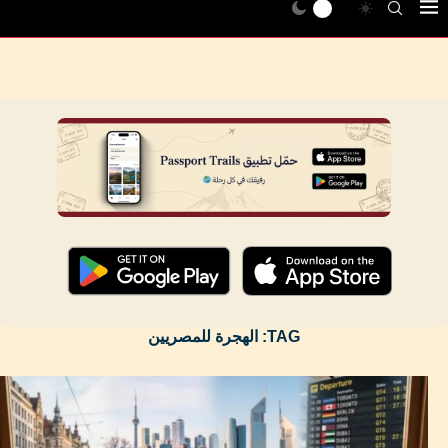
TAG:
الهجرة للمصريين