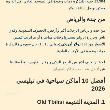
23,904 جنيه) للتذكرة ذهاب وعودة في الموسم العادي. في الذروة
ممكن توصل لـ 600 دولار.
من جدة والرياض
من جدة والرياض الرحلات أكتر وأرخص. الخطوط السعودية وفلاي
ناس وجزيرة إيروايز بيسيروا رحلات مباشرة أو بترانزيت قصير.
الأسعار من
350 دولار أمريكي
(حوالي 1,313 ريال سعودي) للتذكرة
ذهاب وعودة في الأوقات العادية.
لو عايز تعرف أكتر عن الحجز الذكي وتوفير الفلوس، اقرا مقالتنا
عن
أفضل وقت حجز تذاكر الطيران
.
أفضل 10 أماكن سياحية في تبليسي
2026
1. المدينة القديمة Old Tbilisi