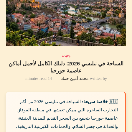
وجهات
السياحة في تبليسي 2026: دليلك الكامل لأجمل أماكن
عاصمة جورجيا
written by
محمد أمين حماد
14 minutes read
🇬🇪
خلاصة سريعة:
السياحة في تبليسي 2026 من أكتر
التجارب الساحرة اللي ممكن تعيشها في منطقة القوقاز.
عاصمة جورجيا بتجمع بين السحر القديم للمدينة العتيقة،
والحداثة في جسر السلام، والحمامات الكبريتية التاريخية،