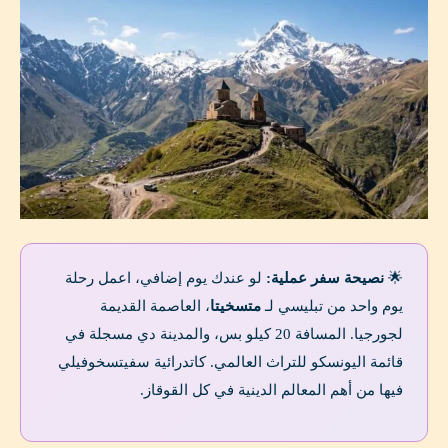
🌟
نصيحة سفر عملية:
لو عندك يوم إضافي، اعمل رحلة
يوم واحد من تبليسي لـ
متسخيتا
، العاصمة القديمة
لجورجيا. المسافة 20 كيلو بس، والمدينة دي مسجلة في
قائمة اليونسكو للتراث العالمي. كاتدرائية سفيتسخوفيلي
فيها من أهم المعالم الدينية في كل القوقاز.