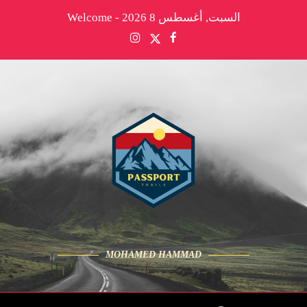
السبت, أغسطس 8 2026 - Welcome
MOHAMED HAMMAD