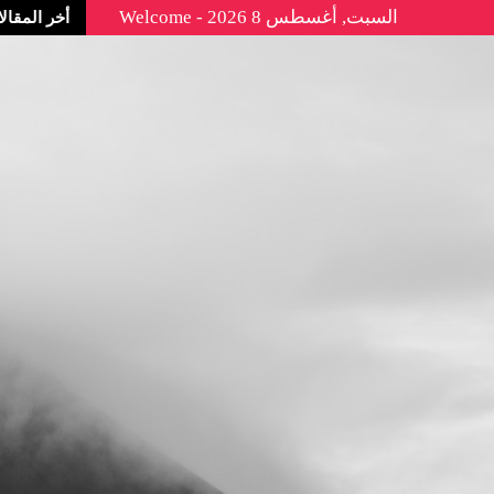
السبت, أغسطس 8 2026 - Welcome
أخر المقال