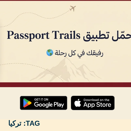
TAG:
تركيا