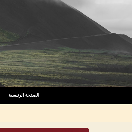
الصفحة الرئيسية