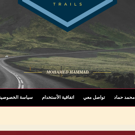
MOHAMED HAMMAD
محمد حماد
تواصل معي
اتفاقية الأستخدام
سياسة الخصوصية