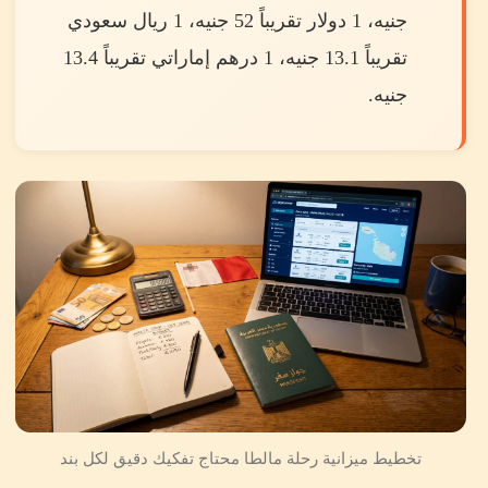
جنيه، 1 دولار تقريباً 52 جنيه، 1 ريال سعودي
تقريباً 13.1 جنيه، 1 درهم إماراتي تقريباً 13.4
جنيه.
تخطيط ميزانية رحلة مالطا محتاج تفكيك دقيق لكل بند