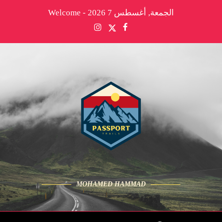
الجمعة, أغسطس 7 2026 - Welcome
MOHAMED HAMMAD