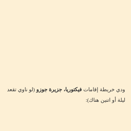
ودي خريطة إقامات
فيكتوريا، جزيرة جوزو
(لو ناوي تقعد
ليلة أو اتنين هناك):