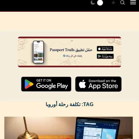
TAG:
تكلفة رحلة أوروبا