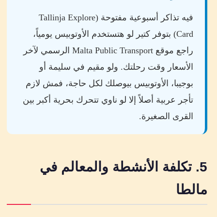
فيه تذاكر أسبوعية مفتوحة (Tallinja Explore
Card) بتوفر كتير لو هتستخدم الأوتوبيس يومياً،
راجع موقع Malta Public Transport الرسمي لآخر
الأسعار وقت رحلتك. ولو مقيم في سليمة أو
بوجيبا، الأوتوبيس بيوصلك لكل حاجة، فمش لازم
تأجر عربية أصلاً إلا لو ناوي تتحرك بحرية أكبر بين
القرى الصغيرة.
5. تكلفة الأنشطة والمعالم في
مالطا