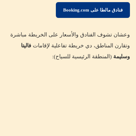
فنادق مالطا على Booking.com
وعشان تشوف الفنادق والأسعار على الخريطة مباشرة
وتقارن المناطق، دي خريطة تفاعلية لإقامات
فاليتا
وسليمة
(المنطقة الرئيسية للسياح):