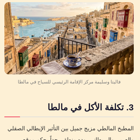
فاليتا وسليمة مركز الإقامة الرئيسي للسياح في مالطا
3. تكلفة الأكل في مالطا
المطبخ المالطي مزيج جميل بين التأثير الإيطالي الصقلي
والعربي والبريطاني، وده منطقي جداً بحكم موقع