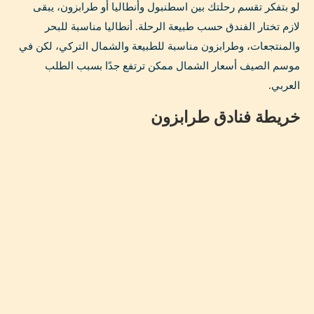
لو بتفكر تقسم رحلتك بين اسطنبول وأنطاليا أو طرابزون، يبقى
لازم تختار الفندق حسب طبيعة الرحلة. أنطاليا مناسبة للبحر
والمنتجعات، وطرابزون مناسبة للطبيعة والشمال التركي، لكن في
موسم الصيف أسعار الشمال ممكن ترتفع جدًا بسبب الطلب
العربي.
خريطة فنادق طرابزون