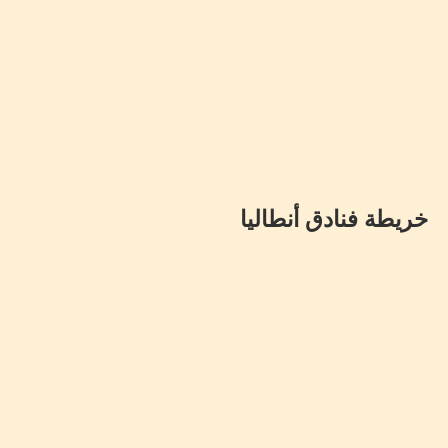
خريطة فنادق أنطاليا