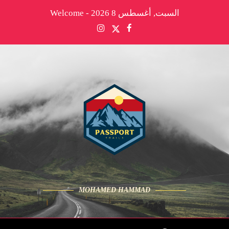
السبت, أغسطس 8 2026 - Welcome
MOHAMED HAMMAD