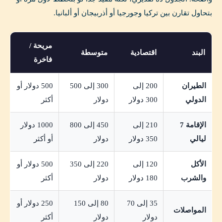
بتحاول تقارن بين تركيا وجورجيا أو أذربيجان أو ألبانيا.
مريحة /
البند
اقتصادية
متوسطة
فاخرة
الطيران
200 إلى
300 إلى 500
500 دولار أو
الدولي
300 دولار
دولار
أكثر
الإقامة 7
210 إلى
450 إلى 800
1000 دولار
ليالي
350 دولار
دولار
أو أكثر
الأكل
120 إلى
220 إلى 350
500 دولار أو
والشرب
180 دولار
دولار
أكثر
35 إلى 70
80 إلى 150
250 دولار أو
المواصلات
دولار
دولار
أكثر