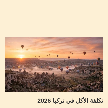
تكلفة الأكل في تركيا 2026