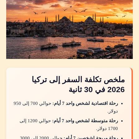
ملخص تكلفة السفر إلى تركيا
2026 في 30 ثانية
رحلة اقتصادية لشخص واحد 7 أيام:
حوالي 700 إلى 950
دولار.
رحلة متوسطة لشخص واحد 7 أيام:
حوالي 1200 إلى
1700 دولار.
رحلة مريحة لشخصين 7 أيام:
حوالي 2000 إلى 3000