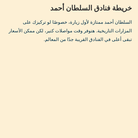
خريطة فنادق السلطان أحمد
السلطان أحمد ممتازة لأول زيارة، خصوصًا لو تركيزك على
المزارات التاريخية. هتوفر وقت مواصلات كتير، لكن ممكن الأسعار
تبقى أعلى في الفنادق القريبة جدًا من المعالم.