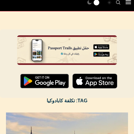
TAG:
تكلفة كابادوكيا