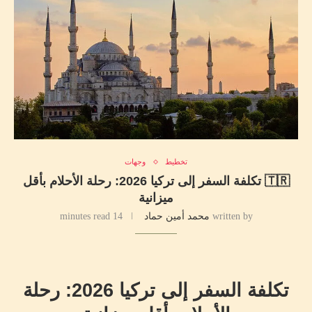
تخطيط
وجهات
🇹🇷 تكلفة السفر إلى تركيا 2026: رحلة الأحلام بأقل
ميزانية
written by
محمد أمين حماد
14 minutes read
تكلفة السفر إلى تركيا 2026: رحلة