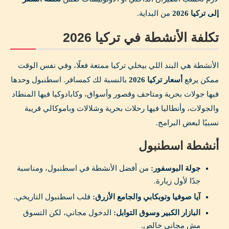
إلى تركيا 2026
من البداية.
تكلفة الأنشطة في تركيا 2026
الأنشطة هي البند اللي بيخلي تركيا ممتعة فعلًا، وفي نفس الوقت
ممكن يرفع
أسعار تركيا 2026
بالنسبة لك كمسافر. اسطنبول وحدها
فيها جولات بحرية ومتاحف وقصور وأسواق، وكابادوكيا فيها المنطاد
والجولات، وأنطاليا فيها رحلات بحرية وشلالات وباموكالي قريبة
نسبيًا لبعض البرامج.
أنشطة اسطنبول
جولة البوسفور:
من أفضل الأنشطة في اسطنبول، ومناسبة
جدًا لأول زيارة.
آيا صوفيا وتوبكابي والجامع الأزرق:
قلب اسطنبول التاريخي.
البازار الكبير وسوق التوابل:
الدخول مجاني، لكن التسوق
مش مجاني خالص.