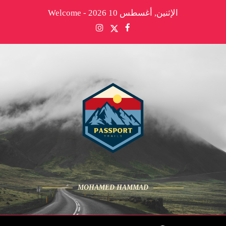
الإثنين, أغسطس 10 2026 - Welcome
MOHAMED HAMMAD