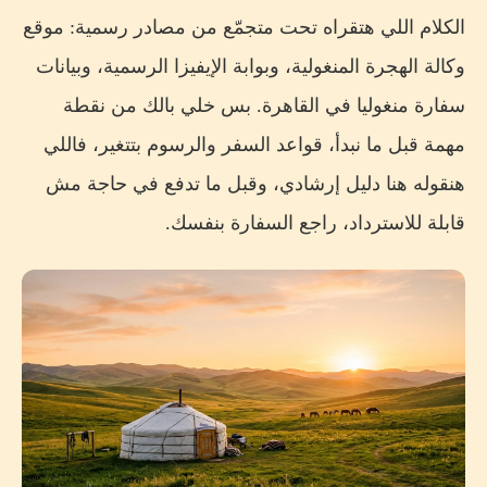
الكلام اللي هتقراه تحت متجمّع من مصادر رسمية: موقع
وكالة الهجرة المنغولية، وبوابة الإيفيزا الرسمية، وبيانات
سفارة منغوليا في القاهرة. بس خلي بالك من نقطة
مهمة قبل ما نبدأ، قواعد السفر والرسوم بتتغير، فاللي
هنقوله هنا دليل إرشادي، وقبل ما تدفع في حاجة مش
قابلة للاسترداد، راجع السفارة بنفسك.