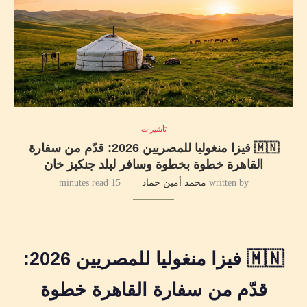
تأشيرات
🇲🇳 فيزا منغوليا للمصريين 2026: قدّم من سفارة
القاهرة خطوة بخطوة وسافر لبلد جنكيز خان
written by
محمد أمين حماد
15 minutes read
🇲🇳 فيزا منغوليا للمصريين 2026:
قدّم من سفارة القاهرة خطوة