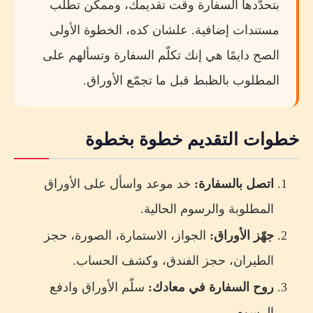
بتحدّدها السفارة وقت تقديمك، وممكن تطلب
مستندات إضافية. علشان كده، الخطوة الأولى
الصح دايمًا هي إنك تكلّم السفارة وتسألهم على
المطلوب بالظبط قبل ما تجمّع الأوراق.
خطوات التقديم خطوة بخطوة
اتصل بالسفارة:
خد موعد واسأل على الأوراق
المطلوبة والرسوم الحالية.
جهّز الأوراق:
الجواز، الاستمارة، الصورة، حجز
الطيران، حجز الفندق، وكشف الحساب.
روح السفارة في معادك:
سلّم الأوراق وادفع
الرسوم.