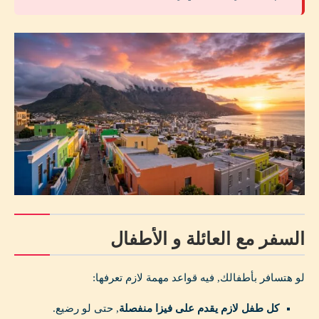
السفر مع العائلة و الأطفال
لو هتسافر بأطفالك, فيه قواعد مهمة لازم تعرفها:
كل طفل لازم يقدم على فيزا منفصلة
, حتى لو رضيع.