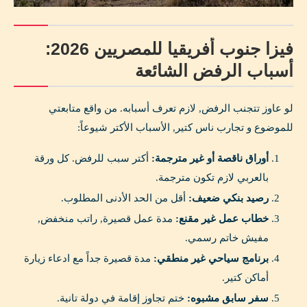
فيزا جنوب أفريقيا للمصريين 2026:
أسباب الرفض الشائعة
لو عاوز تتجنب الرفض, لازم تعرف أسبابه. من واقع متابعتي
للموضوع و تجارب ناس كتير, الأسباب الأكتر شيوعاً:
أوراق ناقصة أو غير مترجمة:
أكتر سبب للرفض. كل ورقة
بالعربي لازم تكون مترجمة.
رصيد بنكي ضعيف:
أقل من الحد الأدنى المطلوب.
خطاب عمل غير مقنع:
مدة عمل قصيرة, راتب منخفض,
مفيش خاتم رسمي.
برنامج سياحي غير منطقي:
مدة قصيرة جداً مع ادعاء زيارة
أماكن كتير.
سفر سابق مشبوه:
ختم تجاوز إقامة في دولة تانية.