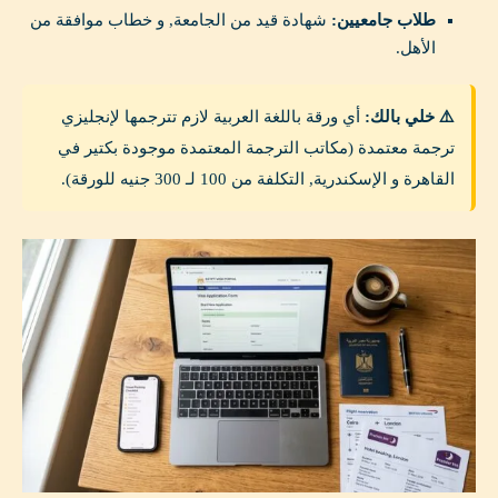
طلاب جامعيين:
شهادة قيد من الجامعة, و خطاب موافقة من
الأهل.
⚠️ خلي بالك:
أي ورقة باللغة العربية لازم تترجمها لإنجليزي
ترجمة معتمدة (مكاتب الترجمة المعتمدة موجودة بكتير في
القاهرة و الإسكندرية, التكلفة من 100 لـ 300 جنيه للورقة).