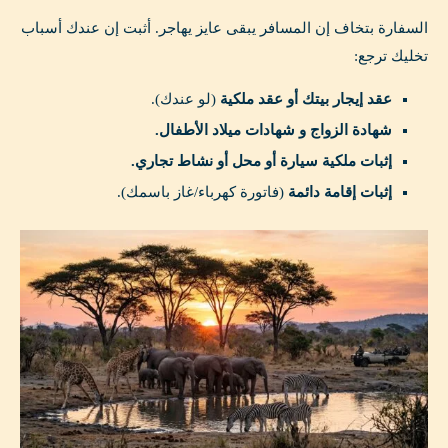
السفارة بتخاف إن المسافر يبقى عايز يهاجر. أثبت إن عندك أسباب
تخليك ترجع:
عقد إيجار بيتك أو عقد ملكية
(لو عندك).
شهادة الزواج و شهادات ميلاد الأطفال.
إثبات ملكية سيارة أو محل أو نشاط تجاري.
إثبات إقامة دائمة
(فاتورة كهرباء/غاز باسمك).