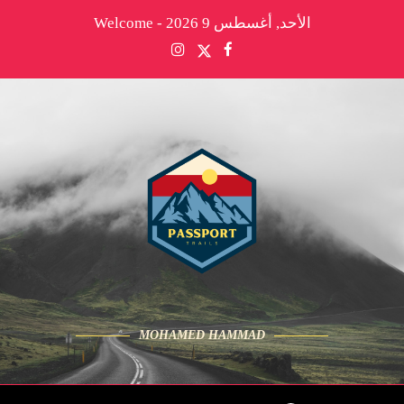
الأحد, أغسطس 9 2026 - Welcome
MOHAMED HAMMAD