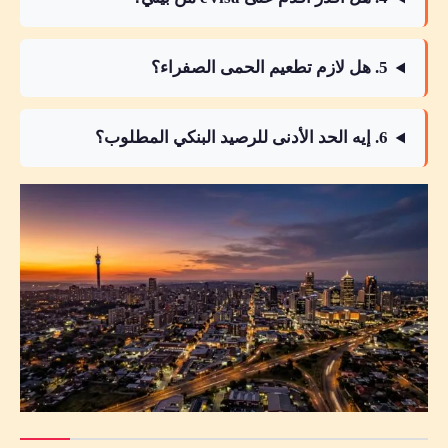
5. هل لازم تطعيم الحمى الصفراء؟
6. إيه الحد الأدنى للرصيد البنكي المطلوب؟