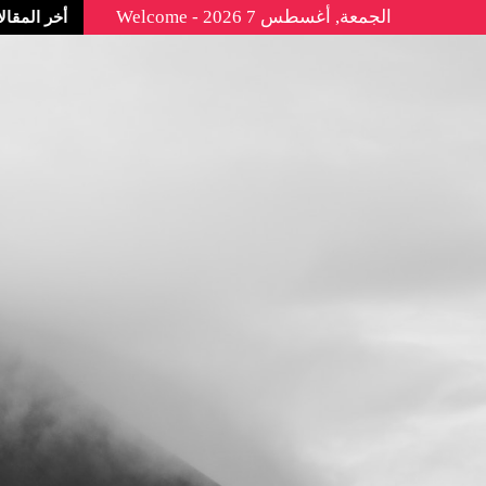
الجمعة, أغسطس 7 2026 - Welcome
أخر المقال