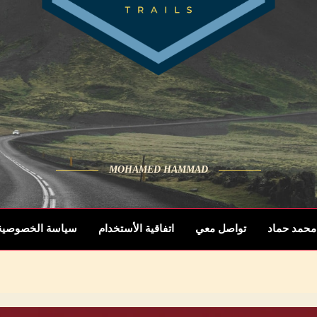
MOHAMED HAMMAD
محمد حماد
تواصل معي
اتفاقية الأستخدام
سياسة الخصوصية