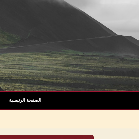
الصفحة الرئيسية