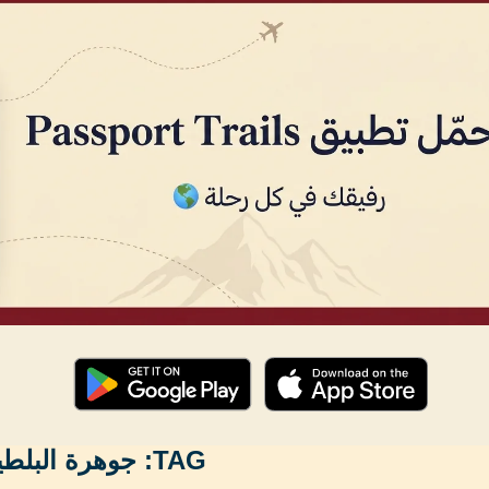
TAG:
جوهرة البلط