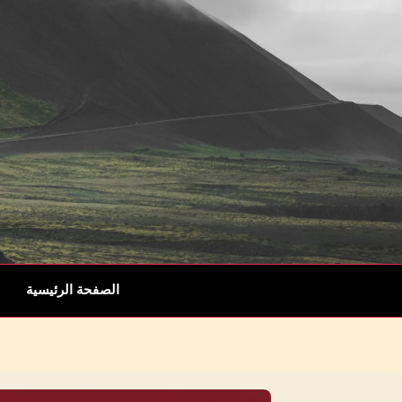
الصفحة الرئيسية