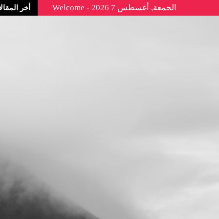
الجمعة, أغسطس 7 2026 - Welcome
أخر المقال