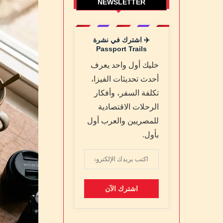
NEWSLETTER
✈️ اشترك في نشرة
Passport Trails
خليك أول واحد يعرف
أحدث تحديثات الفيزا،
تكلفة السفر، وأفكار
الرحلات الاقتصادية
للمصريين والعرب أول
بأول.