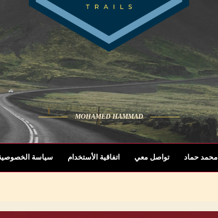
MOHAMED HAMMAD
محمد حماد
تواصل معي
اتفاقية الأستخدام
سياسة الخصوصية