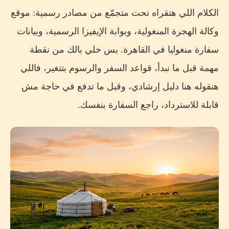
الكلام اللي هتقراه تحت متجمّع من مصادر رسمية: موقع
وكالة الهجرة المنغولية، وبوابة الإيفيزا الرسمية، وبيانات
سفارة منغوليا في القاهرة. بس خلي بالك من نقطة
مهمة قبل ما نبدأ، قواعد السفر والرسوم بتتغير، فاللي
هنقوله هنا دليل إرشادي، وقبل ما تدفع في حاجة مش
قابلة للاسترداد، راجع السفارة بنفسك.