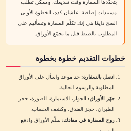
بتحدّدها السفارة وقت تقديمك، وممكن تطلب
مستندات إضافية. علشان كده، الخطوة الأولى
الصح دايمًا هي إنك تكلّم السفارة وتسألهم على
المطلوب بالظبط قبل ما تجمّع الأوراق.
خطوات التقديم خطوة بخطوة
اتصل بالسفارة:
خد موعد واسأل على الأوراق
المطلوبة والرسوم الحالية.
جهّز الأوراق:
الجواز، الاستمارة، الصورة، حجز
الطيران، حجز الفندق، وكشف الحساب.
روح السفارة في معادك:
سلّم الأوراق وادفع
الرسوم.