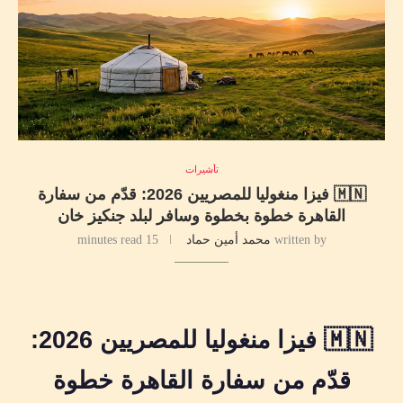
تأشيرات
🇲🇳 فيزا منغوليا للمصريين 2026: قدّم من سفارة
القاهرة خطوة بخطوة وسافر لبلد جنكيز خان
written by
محمد أمين حماد
15 minutes read
🇲🇳 فيزا منغوليا للمصريين 2026:
قدّم من سفارة القاهرة خطوة