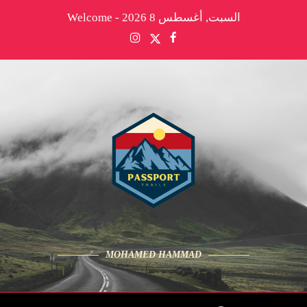
السبت, أغسطس 8 2026 - Welcome
MOHAMED HAMMAD