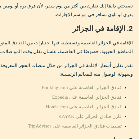
نصيحتي دايمًا إنك تقارن بين أكتر من يوم سفر، لأن فرق يوم أو يومي
بدري لو ناوي تسافر في مواسم الإجازات.
2. الإقامة في الجزائر
الإقامة في الجزائر العاصمة وقسنطينة فيها اختيارات من الفنادق المت
المناطق الحيوية، خصوصًا في العاصمة، علشان تقلل وقت المواصلات.
تقدر تقارن أسعار الإقامة في الجزائر من خلال منصات الحجز المعروفة
وسهولة الوصول منه للمعالم الرئيسية:
فنادق الجزائر العاصمة على Booking.com
فنادق الجزائر العاصمة على Expedia
فنادق الجزائر العاصمة على Hotels.com
قارن فنادق الجزائر على KAYAK
تقييمات فنادق الجزائر العاصمة على TripAdvisor