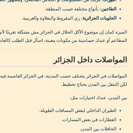
الطاجين:
بأنواع مختلفة حسب المنطقة.
الحلويات الجزائرية:
زي المقروط والبقلاوة والغريبية.
الميزة كمان إن موضوع الأكل الحلال في الجزائر مش مشكلة تقريبًا لأن
المطاعم أو عندك حساسية من مكونات معينة، اسأل قبل الطلب كالعادة
المواصلات داخل الجزائر
المواصلات في الجزائر بتختلف حسب المدينة. في الجزائر العاصمة فيه 
لكن التنقل بين المدن يحتاج تخطيط.
بين المدن، عندك اختيارات مثل:
الطيران الداخلي لبعض المسافات الطويلة.
القطارات في بعض المسارات.
الحافلات بين المدن.