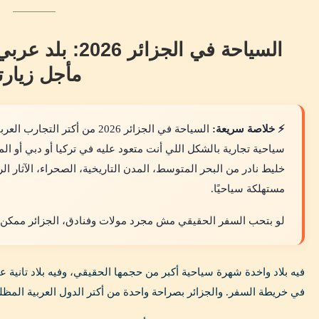
السياحة في الجزا
مأجل زيارت
⚡ خلاصة سريعة:
السياحة في الجزائر 2026 من أكت
سياحية تجارية بالشكل اللي أنت متعود عليه في تركيا أو دبي أو الم
خليط نادر من البحر المتوسط، المدن التاريخية، الصحراء، الآثار ال
مستهلكة سياحيًا.
لو بتحب السفر الحقيقي مش مجرد مولات وفنادق، الجزائر ممكن تبق
فيه بلاد واخدة شهرة سياحية أكبر من حجمها الحقيقي، وفيه بلاد تانية
في خريطة السفر. والجزائر بصراحة واحدة من أكتر الدول العربية المظلو