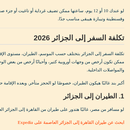
لو عندك 10 أو 12 يوم، ساعتها ممكن تضيف غرداية أو تاغيت أ
وقسنطينة وتيبازة هيبقى مناسب جدًا.
تكلفة السفر إلى الجزائر 2026
تكلفة السفر إلى الجزائر بتختلف حسب الموسم، الطيران، مستوى الإقامة
ممكن تكون أرخص من وجهات أوروبية كتير، وأحيانًا أرخص من بعض الوج
والمواصلات الداخلية.
أكبر بند غالبًا هيكون الطيران، خصوصًا لو الحجز متأخر. وبعده الإقامة
1. الطيران إلى الجزائر
لو مسافر من مصر، غالبًا هتدور على طيران من القاهرة إلى الجزائر الع
ابحث عن طيران القاهرة إلى الجزائر العاصمة على Expedia