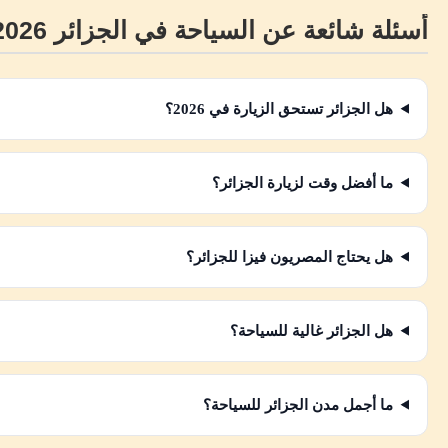
أسئلة شائعة عن السياحة في الجزائر 2026
هل الجزائر تستحق الزيارة في 2026؟
ما أفضل وقت لزيارة الجزائر؟
هل يحتاج المصريون فيزا للجزائر؟
هل الجزائر غالية للسياحة؟
ما أجمل مدن الجزائر للسياحة؟