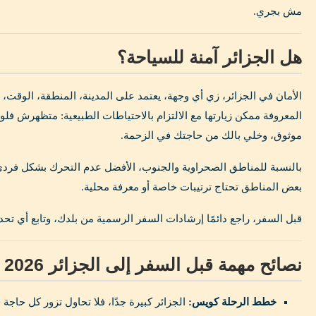
مش بجري.
هل الجزائر آمنة للسياحة؟
الأمان في الجزائر، زي أي وجهة، يعتمد على المدينة، المنطقة، الوقت،
المعروفة ممكن زيارتها مع الالتزام بالاحتياطات الطبيعية: متظهرش 
موثوق، وخلي بالك من حاجتك في الزحمة.
بالنسبة للمناطق الصحراوية والجنوب، الأفضل عدم التحرك بشكل فردي،
بعض المناطق تحتاج ترتيبات خاصة أو معرفة محلية.
قبل السفر، راجع دائمًا إرشادات السفر الرسمية من بلدك، وتابع أي تح
نصائح مهمة قبل السفر إلى الجزائر 2026
خطط الرحلة كويس:
الجزائر كبيرة جدًا، فلا تحاول تزور كل حاجة