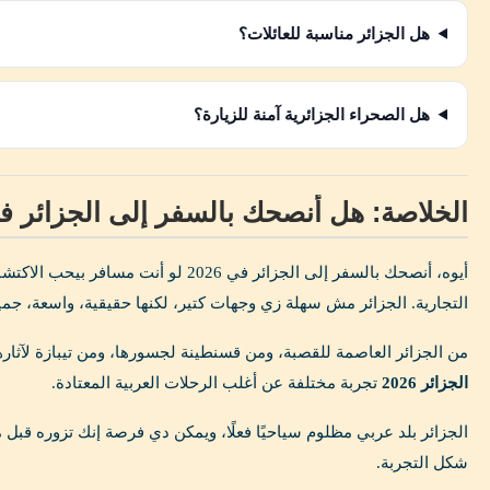
هل الجزائر مناسبة للعائلات؟
هل الصحراء الجزائرية آمنة للزيارة؟
الخلاصة: هل أنصحك بالسفر إلى الجزائر في 026
أيوه، أنصحك بالسفر إلى الجزائر في 2026 
التجارية. الجزائر مش سهلة زي وجهات كتير، لكنها حقيقية، واسعة، جميل
من الجزائر العاصمة للقصبة، ومن قسنطينة لجسورها، ومن تيبازة لآثار
الجزائر 2026
تجربة مختلفة عن أغلب الرحلات العربية المعتادة.
الجزائر بلد عربي مظلوم سياحيًا فعلًا، ويمكن دي فرصة إنك تزوره قبل ما
شكل التجربة.