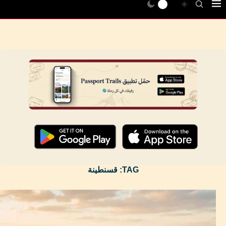
TAG:
قسنطينة