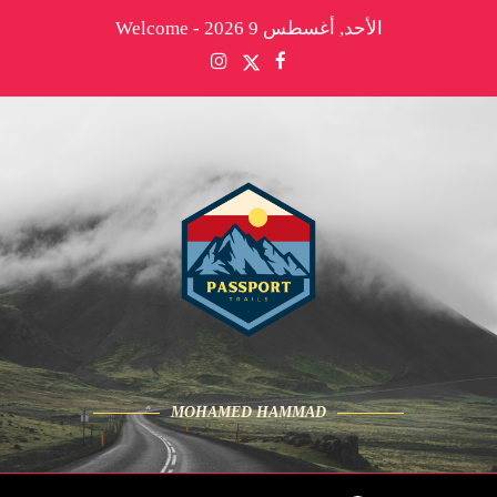
الأحد, أغسطس 9 2026 - Welcome
MOHAMED HAMMAD