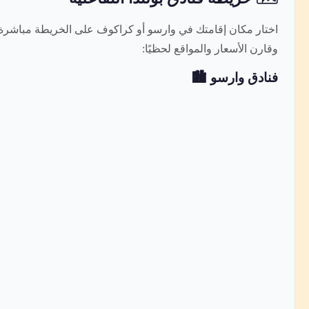
اختار مكان إقامتك في وارسو أو كراكوف على الخريطة مباشرة
وقارن الأسعار والمواقع لحظيًا:
فنادق وارسو 🏙️