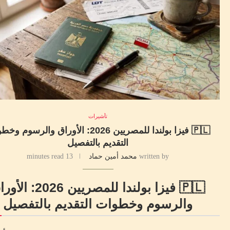
تأشيرات
🇵🇱 فيزا بولندا للمصريين 2026: الأوراق والرسوم
التقديم بالتفصيل
written by
محمد أمين حماد
13 minutes read
🇵🇱 فيزا بولندا للمصريين 2026:
والرسوم وخطوات التقديم بالتفصيل