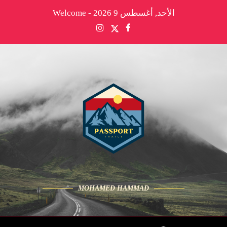
الأحد, أغسطس 9 2026 - Welcome
MOHAMED HAMMAD