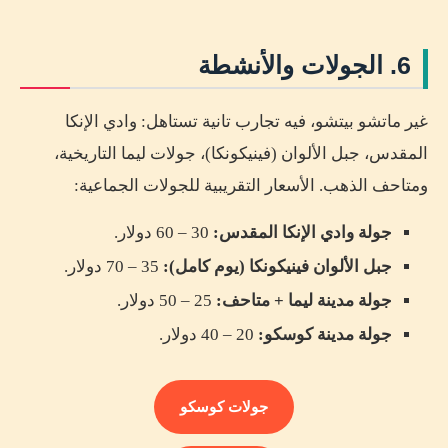
6. الجولات والأنشطة
غير ماتشو بيتشو، فيه تجارب تانية تستاهل: وادي الإنكا
المقدس، جبل الألوان (فينيكونكا)، جولات ليما التاريخية،
ومتاحف الذهب. الأسعار التقريبية للجولات الجماعية:
جولة وادي الإنكا المقدس:
30 – 60 دولار.
جبل الألوان فينيكونكا (يوم كامل):
35 – 70 دولار.
جولة مدينة ليما + متاحف:
25 – 50 دولار.
جولة مدينة كوسكو:
20 – 40 دولار.
جولات كوسكو