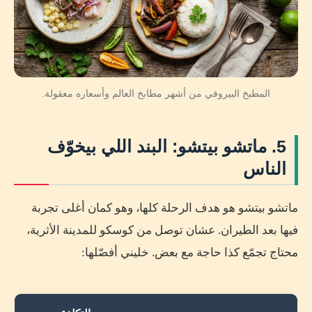
المطبخ البيروفي من أشهر مطابخ العالم وأسعاره معقولة.
5. ماتشو بيتشو: البند اللي بيخوّف
الناس
ماتشو بيتشو هو هدف الرحلة كلها، وهو كمان أغلى تجربة
فيها بعد الطيران. عشان توصل من كوسكو للمدينة الأثرية،
محتاج تجمّع كذا حاجة مع بعض. خليني أفصّلها: