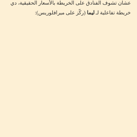
عشان تشوف الفنادق على الخريطة بالأسعار الحقيقية، دي
خريطة تفاعلية لـ
ليما
(ركّز على ميرافلوريس):