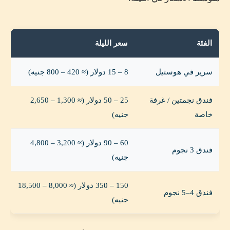
الفئة
سعر الليلة
سرير في هوستيل
8 – 15 دولار (≈ 420 – 800 جنيه)
فندق نجمتين / غرفة
25 – 50 دولار (≈ 1,300 – 2,650
خاصة
جنيه)
60 – 90 دولار (≈ 3,200 – 4,800
فندق 3 نجوم
جنيه)
150 – 350 دولار (≈ 8,000 – 18,500
فندق 4–5 نجوم
جنيه)