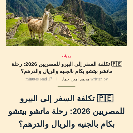
وجهات
🇵🇪 تكلفة السفر إلى البيرو للمصريين 2026: رحلة
ماتشو بيتشو بكام بالجنيه والريال والدرهم؟
written by
محمد أمين حماد
17 minutes read
🇵🇪 تكلفة السفر إلى البيرو
للمصريين 2026: رحلة ماتشو بيتشو
بكام بالجنيه والريال والدرهم؟