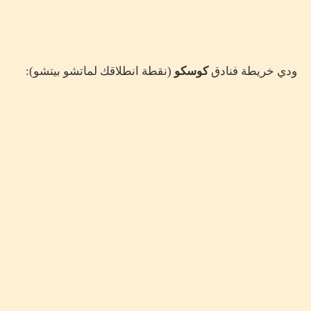
ودي خريطة فنادق
كوسكو
(نقطة انطلاقك لماتشو بيتشو):