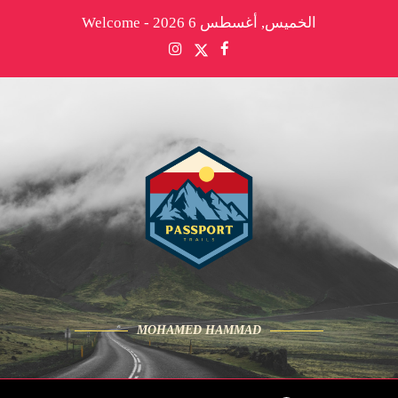
الخميس, أغسطس 6 2026 - Welcome
MOHAMED HAMMAD