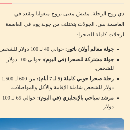
دي روح الرحلة. مفيش معنى تروح منغوليا وتقعد في
العاصمة بس. الجولات بتختلف من جولة يوم في العاصمة
لرحلات كاملة للصحرا:
جولة معالم أولان باتور:
حوالي 40 لـ 100 دولار للشخص.
جولة مشتركة للصحرا (في اليوم):
حوالي 100 دولار
للشخص.
رحلة صحرا جوبي كاملة (5 لـ 7 أيام):
من 600 لـ 1,500
دولار للشخص شاملة الإقامة والأكل والمواصلات.
مرشد سياحي بالإنجليزي (في اليوم):
حوالي 65 لـ 100
دولار.