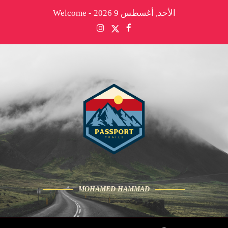
الأحد, أغسطس 9 2026 - Welcome
MOHAMED HAMMAD