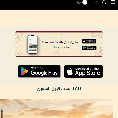
TAG:
نسب قبول الشنجن