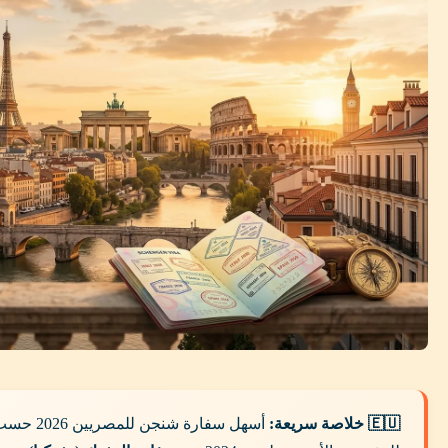
🇪🇺 خلاصة سريعة:
أسهل سفارة 