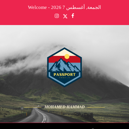
الجمعة, أغسطس 7 2026 - Welcome
MOHAMED HAMMAD