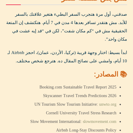
صدقني، أول مرة هتجرب السفر البطيء هتغير علاقتك بالسفر
للأبد. مش هتقدر تسافر بعدها 4 مدن في 7 أيام. هتكتشف إن المتعة
الحقيقية مش في “كم مكان شفت”، لكن في “قد إيه عشت في
مكان واحد”.
ابدأ بسيط: اختار وجهة قريبة (تركيا، الأردن، عمان)، احجز Airbnb لـ
10 أيام، وامشي على نصائح المقال ده. هترجع شخص مختلف.
📚 المصادر:
Booking.com Sustainable Travel Report 2025
Skyscanner Travel Trends Predictions 2026
UN Tourism Slow Tourism Initiative:
unwto.org
Cornell University Travel Stress Research
Slow Movement International:
slowmovement.com
Airbnb Long-Stay Discounts Policy