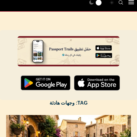
TAG:
وجهات هادئة