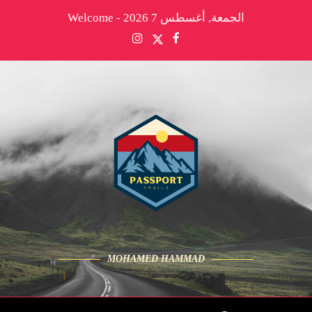
الجمعة, أغسطس 7 2026 - Welcome
MOHAMED HAMMAD