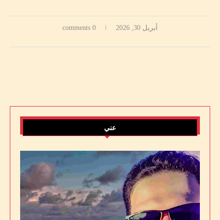
أبريل 30, 2026
0 comments
عني