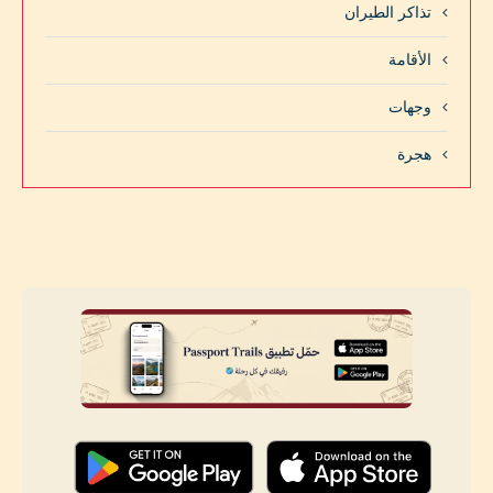
تذاكر الطيران
الأقامة
وجهات
هجرة