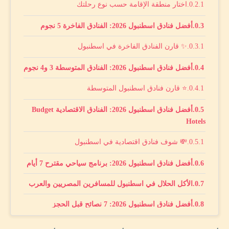
اختار منطقة الإقامة حسب نوع رحلتك
أفضل فنادق اسطنبول 2026: الفنادق الفاخرة 5 نجوم
✨ قارن الفنادق الفاخرة في اسطنبول
أفضل فنادق اسطنبول 2026: الفنادق المتوسطة 3 و4 نجوم
⭐ قارن فنادق اسطنبول المتوسطة
أفضل فنادق اسطنبول 2026: الفنادق الاقتصادية Budget
Hotels
💸 شوف فنادق اقتصادية في اسطنبول
أفضل فنادق اسطنبول 2026: برنامج سياحي مقترح 7 أيام
الأكل الحلال في اسطنبول للمسافرين المصريين والعرب
أفضل فنادق اسطنبول 2026: 7 نصائح قبل الحجز
الخلاصة