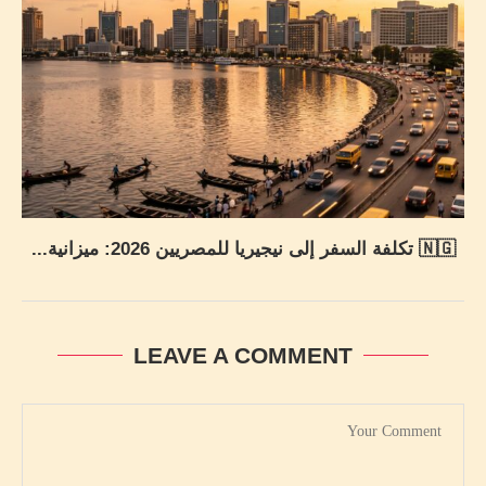
🇳🇬 تكلفة السفر إلى نيجيريا للمصريين 2026: ميزانية...
LEAVE A COMMENT