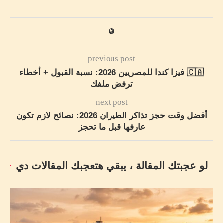
previous post
🇨🇦 فيزا كندا للمصريين 2026: نسبة القبول + أخطاء
ترفض ملفك
next post
أفضل وقت حجز تذاكر الطيران 2026: نصائح لازم تكون
عارفها قبل ما تحجز
لو عجبتك المقالة ، يبقي هتعجبك المقالات دي