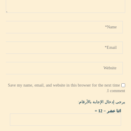
Save my name, email, and website in this browser for the next time
I comment.
يرجى إدخال الإجابة بالأرقام:
اثنا عشر − 12 =