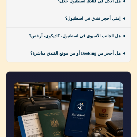
هل الأكل في فنادق اسطنبول حلال؟
إمتى أحجز فندق في اسطنبول؟
هل الجانب الآسيوي في اسطنبول، كاديكوي، أرخص؟
هل أحجز من Booking أو من موقع الفندق مباشرة؟