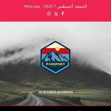
الجمعة, أغسطس 7 2026 - Welcome
MOHAMED HAMMAD