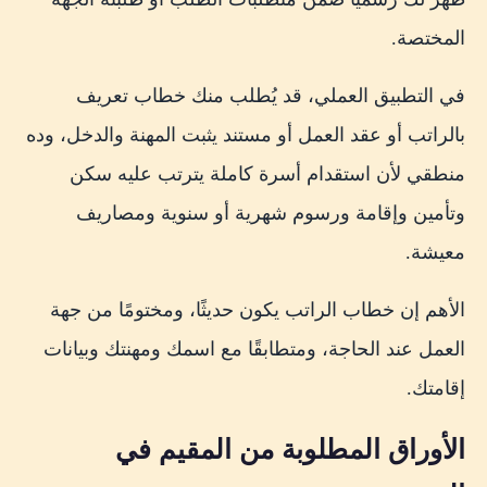
المختصة.
في التطبيق العملي، قد يُطلب منك خطاب تعريف
بالراتب أو عقد العمل أو مستند يثبت المهنة والدخل، وده
منطقي لأن استقدام أسرة كاملة يترتب عليه سكن
وتأمين وإقامة ورسوم شهرية أو سنوية ومصاريف
معيشة.
الأهم إن خطاب الراتب يكون حديثًا، ومختومًا من جهة
العمل عند الحاجة، ومتطابقًا مع اسمك ومهنتك وبيانات
إقامتك.
الأوراق المطلوبة من المقيم في