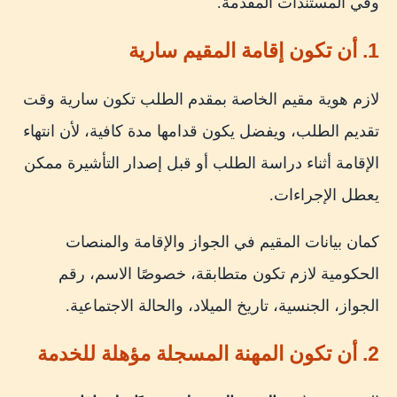
وفي المستندات المقدمة.
1. أن تكون إقامة المقيم سارية
لازم هوية مقيم الخاصة بمقدم الطلب تكون سارية وقت
تقديم الطلب، ويفضل يكون قدامها مدة كافية، لأن انتهاء
الإقامة أثناء دراسة الطلب أو قبل إصدار التأشيرة ممكن
يعطل الإجراءات.
كمان بيانات المقيم في الجواز والإقامة والمنصات
الحكومية لازم تكون متطابقة، خصوصًا الاسم، رقم
الجواز، الجنسية، تاريخ الميلاد، والحالة الاجتماعية.
2. أن تكون المهنة المسجلة مؤهلة للخدمة