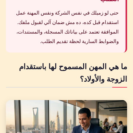
حتى لو زميلك في نفس الشركة ونفس المهنة عمل
استقدام قبل كده، ده مش ضمان آلي لقبول ملفك.
الموافقة تعتمد على بياناتك المسجلة، والمستندات،
والضوابط السارية لحظة تقديم الطلب.
ما هي المهن المسموح لها باستقدام
الزوجة والأولاد؟