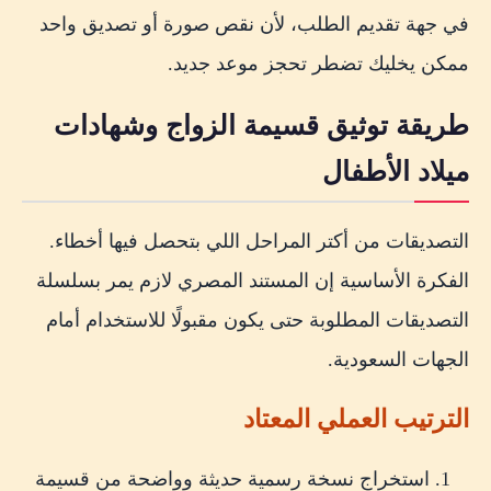
في جهة تقديم الطلب، لأن نقص صورة أو تصديق واحد
ممكن يخليك تضطر تحجز موعد جديد.
طريقة توثيق قسيمة الزواج وشهادات
ميلاد الأطفال
التصديقات من أكتر المراحل اللي بتحصل فيها أخطاء.
الفكرة الأساسية إن المستند المصري لازم يمر بسلسلة
التصديقات المطلوبة حتى يكون مقبولًا للاستخدام أمام
الجهات السعودية.
الترتيب العملي المعتاد
استخراج نسخة رسمية حديثة وواضحة من قسيمة