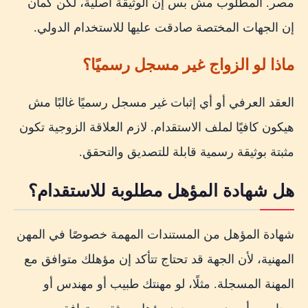
مصر. المطلوب مش بس إن الوثيقة أصلية، لكن كمان
إن الجهات المختصة صادقت عليها للاستخدام الدولي.
ماذا لو الزواج غير مسجل رسميًا؟
العقد العرفي أو أي إثبات غير مسجل رسميًا غالبًا مش
هيكون كافيًا لملف الاستقدام. لازم العلاقة الزوجية تكون
مثبتة بوثيقة رسمية قابلة للتصديق والتحقق.
هل شهادة المؤهل مطلوبة للاستقدام؟
شهادة المؤهل من المستندات المهمة خصوصًا في المهن
المهنية، لأن الجهة قد تحتاج تتأكد إن مؤهلك متوافق مع
المهنة المسجلة. مثلًا، لو مهنتك طبيب أو مهندس أو