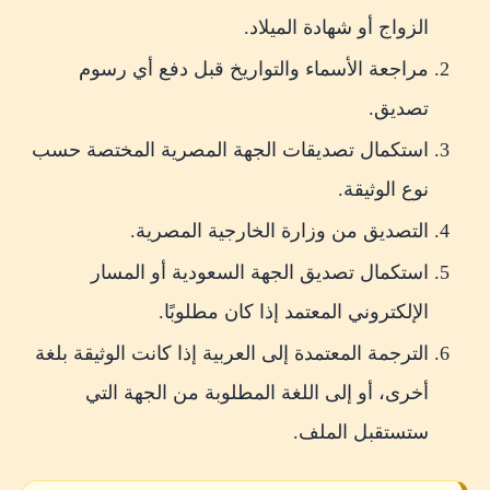
الزواج أو شهادة الميلاد.
مراجعة الأسماء والتواريخ قبل دفع أي رسوم
تصديق.
استكمال تصديقات الجهة المصرية المختصة حسب
نوع الوثيقة.
التصديق من وزارة الخارجية المصرية.
استكمال تصديق الجهة السعودية أو المسار
الإلكتروني المعتمد إذا كان مطلوبًا.
الترجمة المعتمدة إلى العربية إذا كانت الوثيقة بلغة
أخرى، أو إلى اللغة المطلوبة من الجهة التي
ستستقبل الملف.