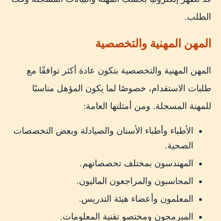
الطلب.
المهن المهنية والتخصصية
المهن المهنية والتخصصية بتكون عادة أكثر توافقًا مع
طلبات الاستقدام، خصوصًا لما يكون المؤهل مناسبًا
للمهنة المسجلة. ومن أمثلتها العامة:
الأطباء وأطباء الأسنان والصيادلة وبعض التخصصات
الصحية.
المهندسون بمختلف تخصصاتهم.
المحاسبون والمراجعون الماليون.
المعلمون وأعضاء هيئة التدريس.
المبرمجون ومختصو تقنية المعلومات.