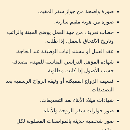
صورة واضحة من جواز سفر المقيم.
صورة من هوية مقيم سارية.
خطاب تعريف من جهة العمل يوضح المهنة والراتب
وتاريخ الالتحاق بالعمل، إذا طُلب.
عقد العمل أو مستند إثبات الوظيفة عند الحاجة.
شهادة المؤهل الدراسي المناسبة للمهنة، مصدقة
حسب الأصول إذا كانت مطلوبة.
قسيمة الزواج المميكنة أو وثيقة الزواج الرسمية بعد
التصديقات.
شهادات ميلاد الأبناء بعد التصديقات.
صور جوازات سفر الزوجة والأبناء.
صور شخصية حديثة بالمواصفات المطلوبة لكل
متقدم.