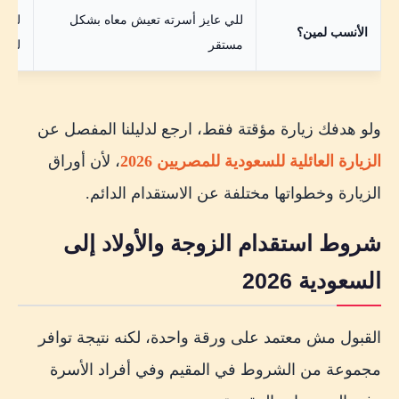
للي عايز أسرته تعيش معاه بشكل
لزيا
الأنسب لمين؟
مستقر
للاس
ولو هدفك زيارة مؤقتة فقط، ارجع لدليلنا المفصل عن
الزيارة العائلية للسعودية للمصريين 2026
، لأن أوراق
الزيارة وخطواتها مختلفة عن الاستقدام الدائم.
شروط استقدام الزوجة والأولاد إلى
السعودية 2026
القبول مش معتمد على ورقة واحدة، لكنه نتيجة توافر
مجموعة من الشروط في المقيم وفي أفراد الأسرة