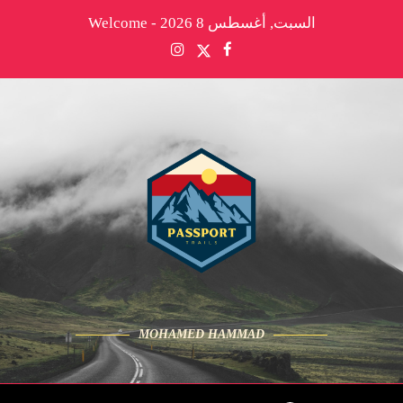
السبت, أغسطس 8 2026 - Welcome
MOHAMED HAMMAD