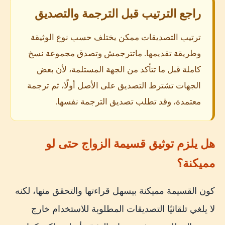
راجع الترتيب قبل الترجمة والتصديق
ترتيب التصديقات ممكن يختلف حسب نوع الوثيقة
وطريقة تقديمها. ماتترجمش وتصدق مجموعة نسخ
كاملة قبل ما تتأكد من الجهة المستلمة، لأن بعض
الجهات تشترط التصديق على الأصل أولًا، ثم ترجمة
معتمدة، وقد تطلب تصديق الترجمة نفسها.
هل يلزم توثيق قسيمة الزواج حتى لو
مميكنة؟
كون القسيمة مميكنة بيسهل قراءتها والتحقق منها، لكنه
لا يلغي تلقائيًا التصديقات المطلوبة للاستخدام خارج