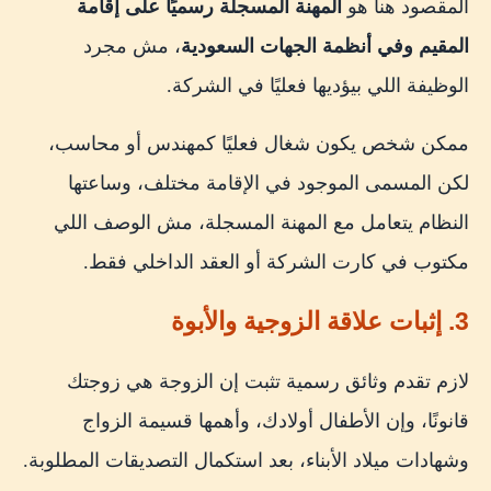
المقصود هنا هو
المهنة المسجلة رسميًا على إقامة
المقيم وفي أنظمة الجهات السعودية
، مش مجرد
الوظيفة اللي بيؤديها فعليًا في الشركة.
ممكن شخص يكون شغال فعليًا كمهندس أو محاسب،
لكن المسمى الموجود في الإقامة مختلف، وساعتها
النظام يتعامل مع المهنة المسجلة، مش الوصف اللي
مكتوب في كارت الشركة أو العقد الداخلي فقط.
3. إثبات علاقة الزوجية والأبوة
لازم تقدم وثائق رسمية تثبت إن الزوجة هي زوجتك
قانونًا، وإن الأطفال أولادك، وأهمها قسيمة الزواج
وشهادات ميلاد الأبناء، بعد استكمال التصديقات المطلوبة.