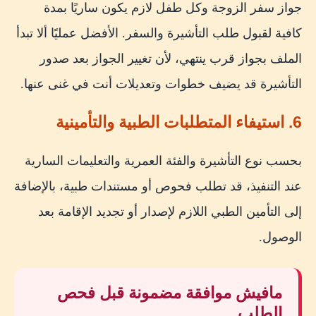
جواز سفر الزوجة وكل طفل لازم يكون ساريًا بمدة
كافية لقبول طلب التأشيرة والسفر. الأفضل عمليًا ألا تبدأ
الملف بجواز قرب ينتهي، لأن تغيير الجواز بعد صدور
التأشيرة قد يضيف خطوات وتعديلات أنت في غنى عنها.
6. استيفاء المتطلبات الطبية والتأمينية
بحسب نوع التأشيرة والفئة العمرية والتعليمات السارية
عند التنفيذ، قد تطلب فحوص أو مستندات طبية، بالإضافة
إلى التأمين الطبي اللازم لإصدار أو تجديد الإقامة بعد
الوصول.
مافيش موافقة مضمونة قبل فحص
الطلب