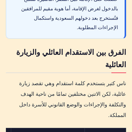
بالدخول لغرض الإقامة، أما هوية مقيم للمرافقين
فتُستخرج بعد دخولهم السعودية واستكمال
الإجراءات المطلوبة.
الفرق بين الاستقدام العائلي والزيارة
العائلية
ناس كتير بتستخدم كلمة استقدام وهي تقصد زيارة
عائلية، لكن الاتنين مختلفين تمامًا من ناحية الهدف
والتكلفة والإجراءات والوضع القانوني للأسرة داخل
المملكة.