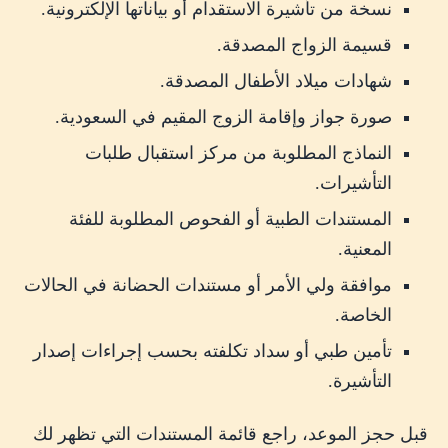
نسخة من تأشيرة الاستقدام أو بياناتها الإلكترونية.
قسيمة الزواج المصدقة.
شهادات ميلاد الأطفال المصدقة.
صورة جواز وإقامة الزوج المقيم في السعودية.
النماذج المطلوبة من مركز استقبال طلبات
التأشيرات.
المستندات الطبية أو الفحوص المطلوبة للفئة
المعنية.
موافقة ولي الأمر أو مستندات الحضانة في الحالات
الخاصة.
تأمين طبي أو سداد تكلفته بحسب إجراءات إصدار
التأشيرة.
قبل حجز الموعد، راجع قائمة المستندات التي تظهر لك