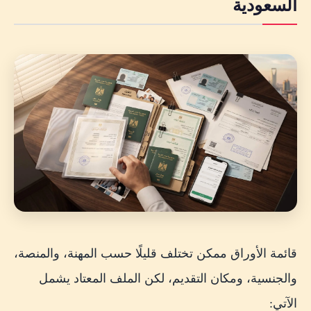
السعودية
قائمة الأوراق ممكن تختلف قليلًا حسب المهنة، والمنصة،
والجنسية، ومكان التقديم، لكن الملف المعتاد يشمل
الآتي: