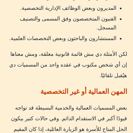
المديرون وبعض الوظائف الإدارية التخصصية.
الفنيون المتخصصون وفق المسمى والتصنيف
المسجل.
المستشارون والباحثون وبعض التخصصات العلمية.
لكن الأمثلة دي مش قائمة قانونية مغلقة، ومش معناها
إن أي شخص مكتوب في عقده واحد من المسميات دي
هيُقبل تلقائيًا.
المهن العمالية أو غير التخصصية
بعض المسميات العمالية والخدمية البسيطة قد تواجه
قيودًا أكبر في الاستقدام الدائم. وفي حالات كتير بيكون
الحل المتاح للأسرة هو الزيارة العائلية، إذا كان المقيم