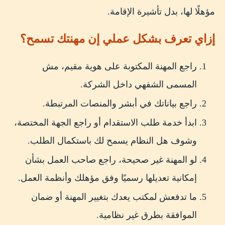
مؤهلًا لها، بدل تأشيرة الإقامة.
إزاي تعرف بشكل عملي إن مهنتك تسمح؟
راجع المهنة المكتوبة على هوية مقيم، مش
المسمى الشفهي داخل الشركة.
راجع بياناتك في أبشر والمنصات المرتبطة.
ابدأ خدمة طلب الاستقدام أو راجع الجهة المختصة،
وشوف هل النظام يسمح لك باستكمال الطلب.
لو المهنة غير صحيحة، راجع صاحب العمل بشأن
إمكانية تعديلها رسميًا وفق مؤهلك وأنظمة العمل.
ما تدفعش لمكتب يعدك بتغيير المهنة أو ضمان
الموافقة بطرق غير نظامية.