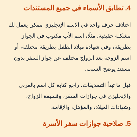
4. تطابق الأسماء في جميع المستندات
اختلاف حرف واحد في الاسم الإنجليزي ممكن يعمل لك
مشكلة حقيقية. مثلًا، اسم الأب مكتوب في الجواز
بطريقة، وفي شهادة ميلاد الطفل بطريقة مختلفة، أو
اسم الزوجة بعد الزواج مختلف عن جواز السفر بدون
مستند يوضح السبب.
قبل ما تبدأ التصديقات، راجع كتابة كل اسم بالعربي
والإنجليزي في جوازات السفر، وقسيمة الزواج،
وشهادات الميلاد، والمؤهل، والإقامة.
5. صلاحية جوازات سفر الأسرة