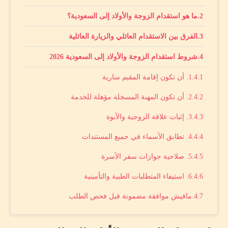
ما هو استقدام الزوجة والأولاد إلى السعودية؟
الفرق بين الاستقدام العائلي والزيارة العائلية
شروط استقدام الزوجة والأولاد إلى السعودية 2026
1. أن تكون إقامة المقيم سارية
2. أن تكون المهنة المسجلة مؤهلة للخدمة
3. إثبات علاقة الزوجية والأبوة
4. تطابق الأسماء في جميع المستندات
5. صلاحية جوازات سفر الأسرة
6. استيفاء المتطلبات الطبية والتأمينية
مافيش موافقة مضمونة قبل فحص الطلب
ما هي المهن المسموح لها باستقدام الزوجة والأولاد؟