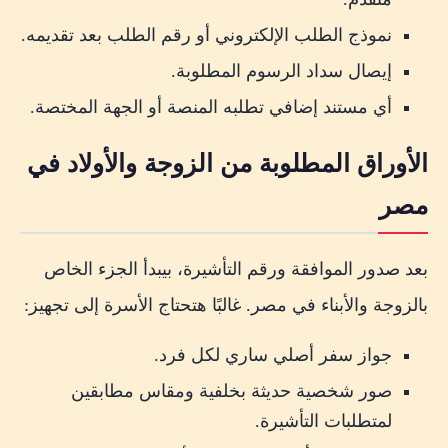
نموذج الطلب الإلكتروني أو رقم الطلب بعد تقديمه.
إيصال سداد الرسوم المطلوبة.
أي مستند إضافي تطلبه المنصة أو الجهة المختصة.
الأوراق المطلوبة من الزوجة والأولاد في
مصر
بعد صدور الموافقة ورقم التأشيرة، بيبدأ الجزء الخاص
بالزوجة والأبناء في مصر. غالبًا هتحتاج الأسرة إلى تجهيز:
جواز سفر أصلي ساري لكل فرد.
صور شخصية حديثة بخلفية ومقاس مطابقين
لمتطلبات التأشيرة.