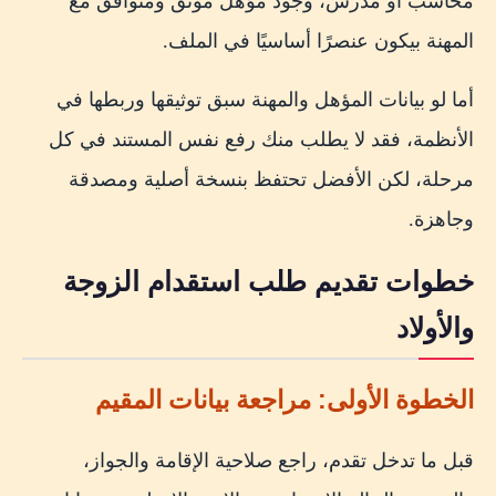
محاسب أو مدرس، وجود مؤهل موثق ومتوافق مع
المهنة بيكون عنصرًا أساسيًا في الملف.
أما لو بيانات المؤهل والمهنة سبق توثيقها وربطها في
الأنظمة، فقد لا يطلب منك رفع نفس المستند في كل
مرحلة، لكن الأفضل تحتفظ بنسخة أصلية ومصدقة
وجاهزة.
خطوات تقديم طلب استقدام الزوجة
والأولاد
الخطوة الأولى: مراجعة بيانات المقيم
قبل ما تدخل تقدم، راجع صلاحية الإقامة والجواز،