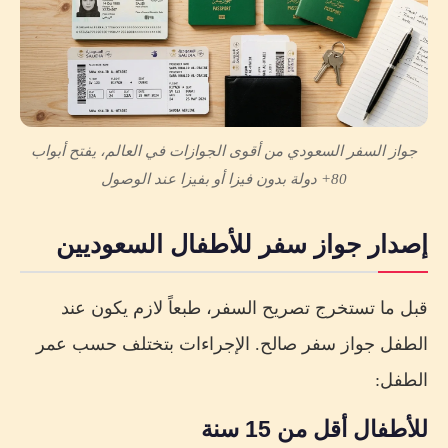
جواز السفر السعودي من أقوى الجوازات في العالم، يفتح أبواب
80+ دولة بدون فيزا أو بفيزا عند الوصول
إصدار جواز سفر للأطفال السعوديين
قبل ما تستخرج تصريح السفر، طبعاً لازم يكون عند
الطفل جواز سفر صالح. الإجراءات بتختلف حسب عمر
الطفل:
للأطفال أقل من 15 سنة