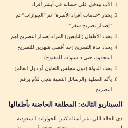
الأب بيدخل على حسابه في أبشر أفراد
يختار “خدمات أفراد الأسرة” ثم “الجوازات” ثم
“إصدار تصريح سفر”
يحدد الأطفال (التابعين) المراد إصدار التصريح لهم
يحدد مدة التصريح (حد أقصى شهرين للتصريح
المحدود، حتى 5 سنوات للمفتوح)
يحدد الدولة (دول مجلس التعاون أو دول العالم)
يأكد العملية والرسائل النصية بتجي للأم برقم
التصريح
السيناريو الثالث: المطلقة الحاضنة بأطفالها
دي الحالة اللي بتثير أسئلة كتير. الجوازات السعودية