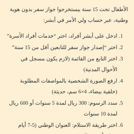
الأطفال تحت 15 سنة بيستخرجوا جواز سفر بدون هوية
وطنية، عبر حساب ولي الأمر في أبشر:
ادخل على أبشر أفراد، اختر “خدمات أفراد الأسرة”
اختر “إصدار جواز سفر للتابعين أقل من 15 سنة”
اختر التابع من القائمة (لازم يكون مسجل في
الأحوال المدنية)
ارفع الصورة الشخصية بالمواصفات المطلوبة
(خلفية بيضاء، 4×6 سم، حديثة)
سدد الرسوم: 300 ريال لمدة 5 سنوات أو 600 ريال
لمدة 10 سنوات
اختر طريقة الاستلام: العنوان الوطني (5-7 أيام