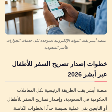
منصة أبشر بقت البوابة الإلكترونية الموحدة لكل خدمات الجوازات
للأسر السعودية
خطوات إصدار تصريح السفر للأطفال
عبر أبشر 2026
منصة أبشر بقت الطريقة الرئيسية لكل المعاملات
الحكومية في السعودية، وإصدار تصاريح السفر للأطفال
أو التابعين بقى عملية بسيطة جداً. الخطوات الكاملة: