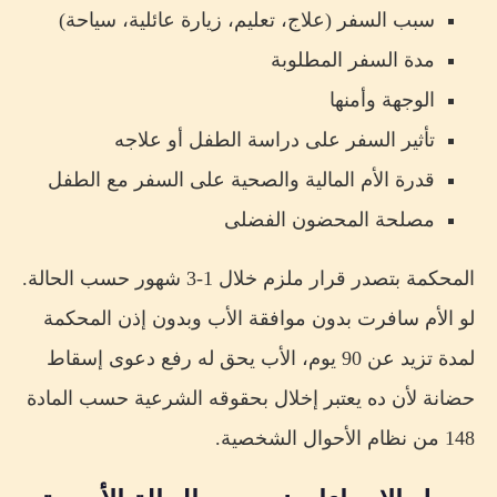
سبب السفر (علاج، تعليم، زيارة عائلية، سياحة)
مدة السفر المطلوبة
الوجهة وأمنها
تأثير السفر على دراسة الطفل أو علاجه
قدرة الأم المالية والصحية على السفر مع الطفل
مصلحة المحضون الفضلى
المحكمة بتصدر قرار ملزم خلال 1-3 شهور حسب الحالة.
لو الأم سافرت بدون موافقة الأب وبدون إذن المحكمة
لمدة تزيد عن 90 يوم، الأب يحق له رفع دعوى إسقاط
حضانة لأن ده يعتبر إخلال بحقوقه الشرعية حسب المادة
148 من نظام الأحوال الشخصية.