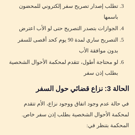
تطلب إصدار تصريح سفر إلكتروني للمحضون
باسمها
الجوازات بتصدر التصريح حتى لو الأب اعترض
التصريح ساري لمدة 90 يوم كحد أقصى للسفر
بدون موافقة الأب
لو محتاجة أطول، تتقدم لمحكمة الأحوال الشخصية
بطلب إذن سفر
الحالة 3: نزاع قضائي حول السفر
في حالة عدم وجود اتفاق ووجود نزاع، الأم تتقدم
لمحكمة الأحوال الشخصية بطلب إذن سفر خاص.
المحكمة بتنظر في: