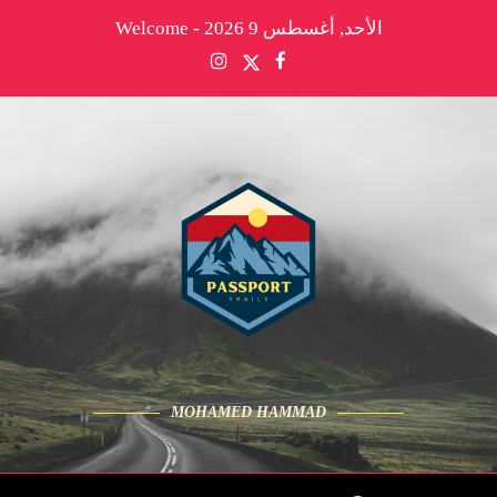
الأحد, أغسطس 9 2026 - Welcome
MOHAMED HAMMAD