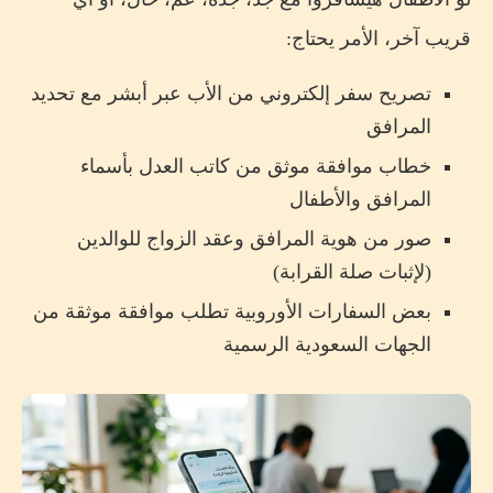
قريب آخر، الأمر يحتاج:
تصريح سفر إلكتروني من الأب عبر أبشر مع تحديد
المرافق
خطاب موافقة موثق من كاتب العدل بأسماء
المرافق والأطفال
صور من هوية المرافق وعقد الزواج للوالدين
(لإثبات صلة القرابة)
بعض السفارات الأوروبية تطلب موافقة موثقة من
الجهات السعودية الرسمية