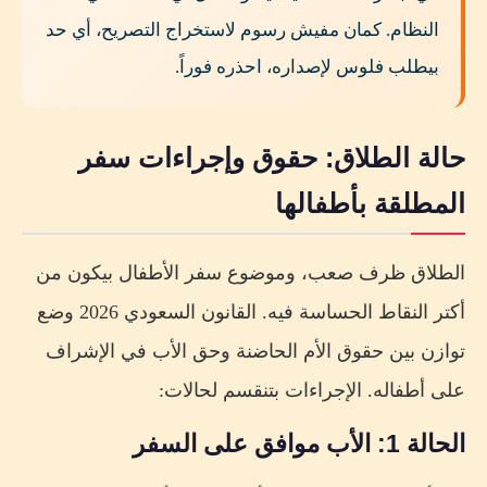
النظام. كمان مفيش رسوم لاستخراج التصريح، أي حد
بيطلب فلوس لإصداره، احذره فوراً.
حالة الطلاق: حقوق وإجراءات سفر
المطلقة بأطفالها
الطلاق ظرف صعب، وموضوع سفر الأطفال بيكون من
أكتر النقاط الحساسة فيه. القانون السعودي 2026 وضع
توازن بين حقوق الأم الحاضنة وحق الأب في الإشراف
على أطفاله. الإجراءات بتنقسم لحالات:
الحالة 1: الأب موافق على السفر