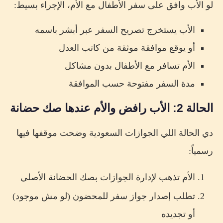
لو الأب وافق على سفر الأطفال مع الأم، الإجراء بسيط:
الأب يستخرج تصريح السفر عبر أبشر باسمه
أو يوقع موافقة موثقة من كاتب العدل
الأم تسافر مع الأطفال بدون مشاكل
مدة السفر مفتوحة حسب الموافقة
الحالة 2: الأب رافض والأم عندها صك حضانة
دي الحالة اللي الجوازات السعودية وضحت موقفها فيها
رسمياً:
الأم تذهب لإدارة الجوازات بصك الحضانة الأصلي
تطلب إصدار جواز سفر للمحضون (لو مش موجود)
أو تجديده