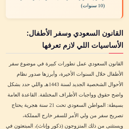
(10 سنوات)
القانون السعودي وسفر الأطفال:
الأساسيات اللي لازم تعرفها
القانون السعودي عمل تطورات كبيرة في موضوع سفر
الأطفال خلال السنوات الأخيرة، وأبرزها صدور نظام
الأحوال الشخصية الجديد لسنة 1443هـ واللي حدد بشكل
واضح حقوق وواجبات الأطراف المختلفة. القاعدة العامة
بسيطة: المواطن السعودي تحت 21 سنة هجرية يحتاج
تصريح سفر من ولي الأمر للسفر خارج المملكة،
ويستثنى من ذلك المتزوجون (ذكور وإناث)، المبتعثون في