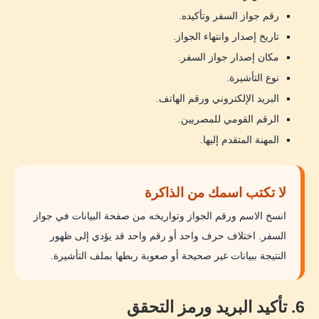
رقم جواز السفر وتأكيده.
تاريخ إصدار وانتهاء الجواز.
مكان إصدار جواز السفر.
نوع التأشيرة.
البريد الإلكتروني ورقم الهاتف.
الرقم القومي للمصريين.
المهنة المتقدم إليها.
لا تكتب اسمك من الذاكرة
انسخ الاسم ورقم الجواز وتواريخه من صفحة البيانات في جواز
السفر. اختلاف حرف واحد أو رقم واحد قد يؤدي إلى ظهور
النتيجة ببيانات غير صحيحة أو صعوبة ربطها بملف التأشيرة.
6. تأكيد البريد ورمز التحقق