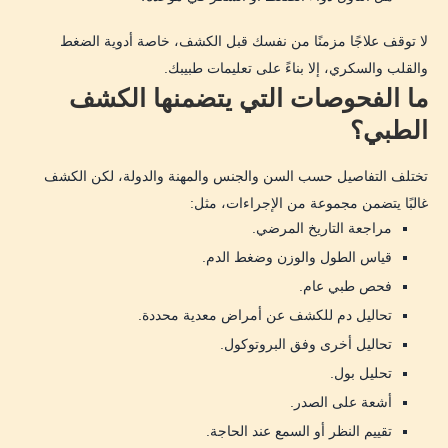
لا توقف علاجًا مزمنًا من نفسك قبل الكشف، خاصة أدوية الضغط
والقلب والسكري، إلا بناءً على تعليمات طبيبك.
ما الفحوصات التي يتضمنها الكشف
الطبي؟
تختلف التفاصيل حسب السن والجنس والمهنة والدولة، لكن الكشف
غالبًا يتضمن مجموعة من الإجراءات، مثل:
مراجعة التاريخ المرضي.
قياس الطول والوزن وضغط الدم.
فحص طبي عام.
تحاليل دم للكشف عن أمراض معدية محددة.
تحاليل أخرى وفق البروتوكول.
تحليل بول.
أشعة على الصدر.
تقييم النظر أو السمع عند الحاجة.