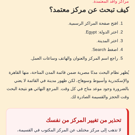
مراكز وافد المعتمدة
.
كيف تبحث عن مركز معتمد؟
افتح صفحة المراكز الرسمية.
اختر الدولة: Egypt.
اختر المدينة.
اضغط Search.
راجع اسم المركز والعنوان والهاتف وساعات العمل.
يُظهر نظام البحث مدنًا مصرية ضمن قائمة المدن المتاحة، منها القاهرة
والإسكندرية وأسيوط وسوهاج، لكن ظهور مدينة في القائمة لا يعني
بالضرورة وجود موعد متاح في كل وقت. المرجع النهائي هو نتيجة البحث
وقت الحجز والقسيمة الصادرة لك.
تحذير من تغيير المركز من نفسك
لا تذهب إلى مركز مختلف عن المركز المكتوب في القسيمة،