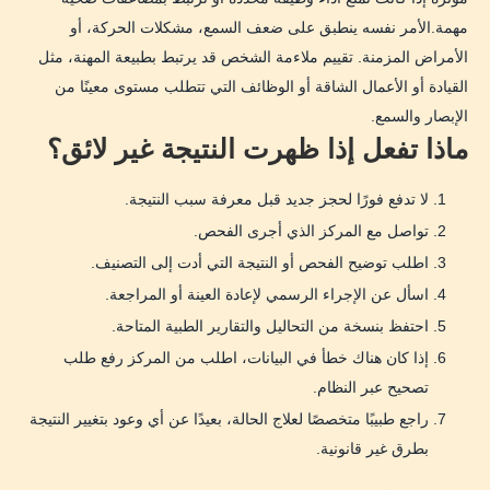
مهمة.الأمر نفسه ينطبق على ضعف السمع، مشكلات الحركة، أو
الأمراض المزمنة. تقييم ملاءمة الشخص قد يرتبط بطبيعة المهنة، مثل
القيادة أو الأعمال الشاقة أو الوظائف التي تتطلب مستوى معينًا من
الإبصار والسمع.
ماذا تفعل إذا ظهرت النتيجة غير لائق؟
لا تدفع فورًا لحجز جديد قبل معرفة سبب النتيجة.
تواصل مع المركز الذي أجرى الفحص.
اطلب توضيح الفحص أو النتيجة التي أدت إلى التصنيف.
اسأل عن الإجراء الرسمي لإعادة العينة أو المراجعة.
احتفظ بنسخة من التحاليل والتقارير الطبية المتاحة.
إذا كان هناك خطأ في البيانات، اطلب من المركز رفع طلب
تصحيح عبر النظام.
راجع طبيبًا متخصصًا لعلاج الحالة، بعيدًا عن أي وعود بتغيير النتيجة
بطرق غير قانونية.