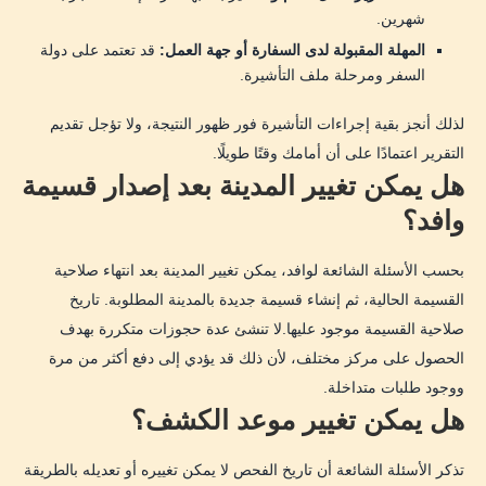
شهرين.
المهلة المقبولة لدى السفارة أو جهة العمل:
قد تعتمد على دولة
السفر ومرحلة ملف التأشيرة.
لذلك أنجز بقية إجراءات التأشيرة فور ظهور النتيجة، ولا تؤجل تقديم
التقرير اعتمادًا على أن أمامك وقتًا طويلًا.
هل يمكن تغيير المدينة بعد إصدار قسيمة
وافد؟
بحسب الأسئلة الشائعة لوافد، يمكن تغيير المدينة بعد انتهاء صلاحية
القسيمة الحالية، ثم إنشاء قسيمة جديدة بالمدينة المطلوبة. تاريخ
صلاحية القسيمة موجود عليها.لا تنشئ عدة حجوزات متكررة بهدف
الحصول على مركز مختلف، لأن ذلك قد يؤدي إلى دفع أكثر من مرة
ووجود طلبات متداخلة.
هل يمكن تغيير موعد الكشف؟
تذكر الأسئلة الشائعة أن تاريخ الفحص لا يمكن تغييره أو تعديله بالطريقة