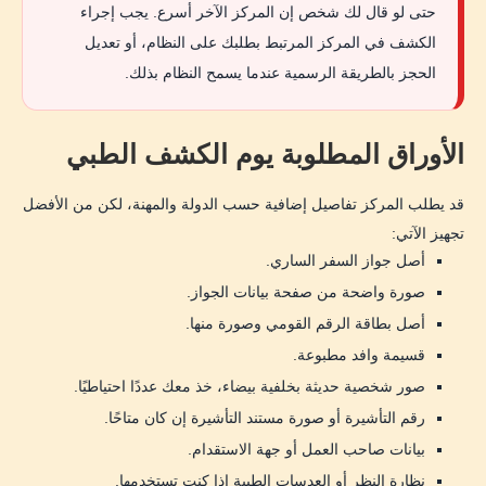
حتى لو قال لك شخص إن المركز الآخر أسرع. يجب إجراء
الكشف في المركز المرتبط بطلبك على النظام، أو تعديل
الحجز بالطريقة الرسمية عندما يسمح النظام بذلك.
الأوراق المطلوبة يوم الكشف الطبي
قد يطلب المركز تفاصيل إضافية حسب الدولة والمهنة، لكن من الأفضل
تجهيز الآتي:
أصل جواز السفر الساري.
صورة واضحة من صفحة بيانات الجواز.
أصل بطاقة الرقم القومي وصورة منها.
قسيمة وافد مطبوعة.
صور شخصية حديثة بخلفية بيضاء، خذ معك عددًا احتياطيًا.
رقم التأشيرة أو صورة مستند التأشيرة إن كان متاحًا.
بيانات صاحب العمل أو جهة الاستقدام.
نظارة النظر أو العدسات الطبية إذا كنت تستخدمها.