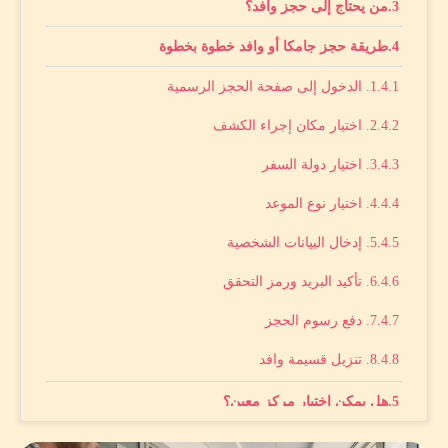
من يحتاج إلى حجز وافد؟
طريقة حجز جامكا أو وافد خطوة بخطوة
1. الدخول إلى صفحة الحجز الرسمية
2. اختيار مكان إجراء الكشف
3. اختيار دولة السفر
4. اختيار نوع الموعد
5. إدخال البيانات الشخصية
6. تأكيد البريد ورمز التحقق
7. دفع رسوم الحجز
8. تنزيل قسيمة وافد
هل يمكن اختيار مركز معين؟
مراكز وافد المعتمدة في مصر