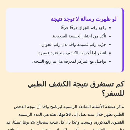
لو ظهرت رسالة لا توجد نتيجة
راجع رقم الجواز حرفًا حرفًا.
تأكد من اختيار الجنسية الصحيحة.
جرّب رقم قسيمة وافد بدل رقم الجواز.
انتظر إذا أجريت الكشف منذ فترة قصيرة.
تواصل مع المركز لمعرفة هل تم رفع النتيجة.
كم تستغرق نتيجة الكشف الطبي
للسفر؟
تذكر صفحة الأسئلة الشائعة الرسمية لبرنامج وافد أن نتيجة الفحص
الطبي تظهر خلال مدة تصل إلى
26 يومًا
. هذه هي المدة الرسمية
القصوى المذكورة، وليست وعدًا بأن كل نتيجة ستحتاج 26 يومًا.عمليًا، قد