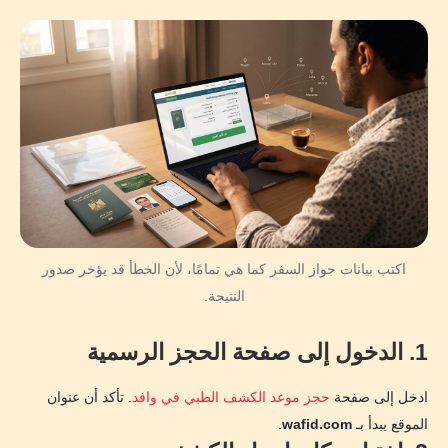
اكتب بيانات جواز السفر كما هي تمامًا، لأن الخطأ قد يؤخر صدور
النتيجة.
1. الدخول إلى صفحة الحجز الرسمية
ادخل إلى صفحة
حجز موعد الكشف الطبي في وافد
. تأكد أن عنوان
الموقع يبدأ بـ
wafid.com
.