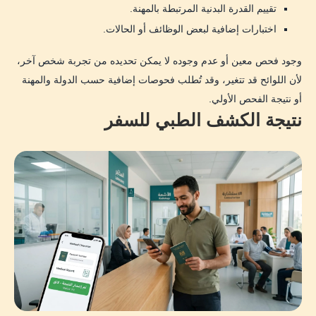
تقييم القدرة البدنية المرتبطة بالمهنة.
اختبارات إضافية لبعض الوظائف أو الحالات.
وجود فحص معين أو عدم وجوده لا يمكن تحديده من تجربة شخص آخر،
لأن اللوائح قد تتغير، وقد تُطلب فحوصات إضافية حسب الدولة والمهنة
أو نتيجة الفحص الأولي.
نتيجة الكشف الطبي للسفر