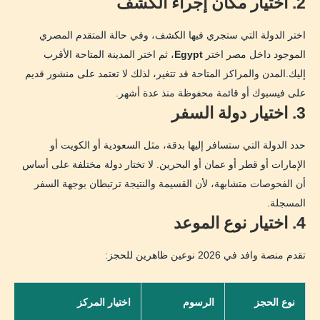
2. اختيار مكان إجراء الكشف
اختر الدولة التي ستجري فيها الكشف، وفي حالة المتقدم المصري
الموجود داخل مصر اختر
Egypt
، ثم اختر المدينة المتاحة الأقرب
إليك.المدن والمراكز المتاحة قد تتغير، لذلك لا تعتمد على منشور قديم
على فيسبوك أو قائمة محفوظة منذ عدة أشهر.
3. اختيار دولة السفر
حدد الدولة التي ستسافر إليها بدقة، مثل السعودية أو الكويت أو
الإمارات أو قطر أو عمان أو البحرين. لا تختار دولة مختلفة على أساس
أن الفحوصات متشابهة، لأن القسيمة والنتيجة ترتبطان بوجهة السفر
المسجلة.
4. اختيار نوع الموعد
تقدم منصة وافد في 2026 نوعين ظاهرين للحجز:
نوع الحجز
الرسوم
اختيار المركز