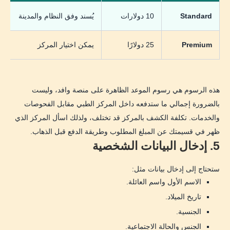
Standard
10 دولارات
يُسند وفق النظام والمدينة
Premium
25 دولارًا
يمكن اختيار المركز
هذه الرسوم هي رسوم الموعد الظاهرة على منصة وافد، وليست
بالضرورة إجمالي ما ستدفعه داخل المركز الطبي مقابل الفحوصات
والخدمات. تكلفة الكشف بالمركز قد تختلف، ولذلك اسأل المركز الذي
ظهر في قسيمتك عن المبلغ المطلوب وطريقة الدفع قبل الذهاب.
5. إدخال البيانات الشخصية
ستحتاج إلى إدخال بيانات مثل:
الاسم الأول واسم العائلة.
تاريخ الميلاد.
الجنسية.
الجنس والحالة الاجتماعية.