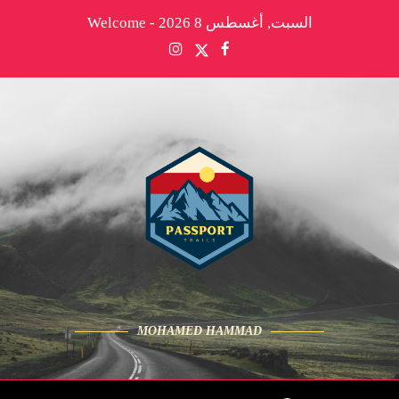
السبت, أغسطس 8 2026 - Welcome
MOHAMED HAMMAD