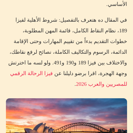
الأساسي.
في المقال ده هتعرف بالتفصيل: شروط الأهلية لفيزا
189، نظام النقاط الكامل، قائمة المهن المطلوبة،
خطوات التقديم بدءاً من تقييم المهارات وحتى الإقامة
الدائمة، الرسوم والتكاليف الكاملة، نصائح لرفع نقاطك،
والاختلاف بين فيزا 189 و190 و491. ولو لسه ما اخترتش
وجهة الهجرة، اقرا برضو دليلنا عن
فيزا الرحالة الرقمي
للمصريين والعرب 2026
.