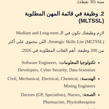
سنة (30 نقطة).
2. وظيفة في قائمة المهن المطلوبة
(MLTSSL)
لازم وظيفتك تكون في الـ Medium and Long-term
Strategic Skills List (MLTSSL)، اللي بتحتوي على أكتر
من 200 وظيفة. أهم الفئات المطلوبة في 2026:
تكنولوجيا المعلومات:
Software Engineers,
Developers, Cyber Security, Data Scientists
الهندسة:
Civil, Mechanical, Electrical, Chemical,
Mining Engineers
الصحة:
Doctors (GP, Specialists), Nurses,
Pharmacists, Physiotherapists