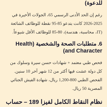
للدعوة)
رغم إن الحد الأدنى الرسمي 65، الجولات الأخيرة في
2025-2026 كانت بتدعو 85-95 نقطة للوظائف الشائعة
(IT، محاسبة، هندسة)، 80-85 للوظائف الأقل شيوعاً.
6. متطلبات الصحة والشخصية (Health
and Character)
فحص طبي معتمد + شهادات حسن سيرة وسلوك من
كل دولة عشت فيها أكثر من 12 شهر آخر 10 سنين.
الفحص الطبي 800-1,200 ريال، شهادة الفيش الجنائي
المصرية 50 ريال.
نظام النقاط الكامل لفيزا 189 – حساب