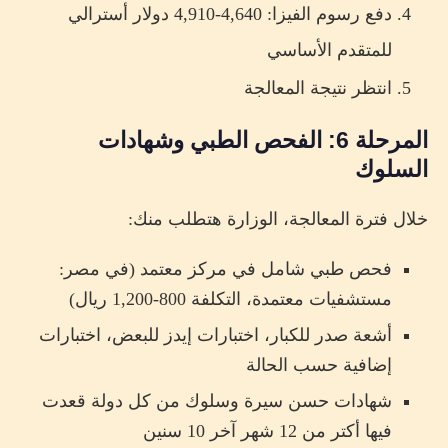
دفع رسوم الفيزا: 4,640-4,910 دولار أسترالي
للمتقدم الأساسي
انتظر نتيجة المعالجة
المرحلة 6: الفحص الطبي وشهادات
السلوك
خلال فترة المعالجة، الوزارة هتطلب منك:
فحص طبي شامل في مركز معتمد (في مصر:
مستشفيات معتمدة، التكلفة 800-1,200 ريال)
أشعة صدر للكبار، اختبارات إيدز للبعض، اختبارات
إضافية حسب الحالة
شهادات حسن سيرة وسلوك من كل دولة قعدت
فيها أكتر من 12 شهر آخر 10 سنين