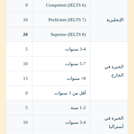
0
Competent (IELTS 6)
الإنجليزية
Proficient (IELTS 7)
10
20
Superior (IELTS 8)
3-4 سنوات
5
5-7 سنوات
10
الخبرة في
الخارج
8+ سنوات
15
أقل من 3 سنوات
0
1-2 سنة
5
الخبرة في
3-4 سنوات
10
أستراليا