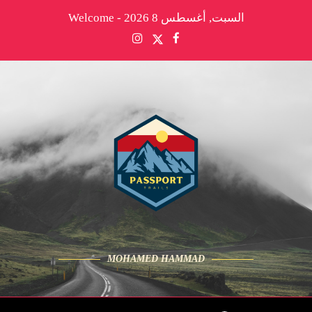
السبت, أغسطس 8 2026 - Welcome
MOHAMED HAMMAD