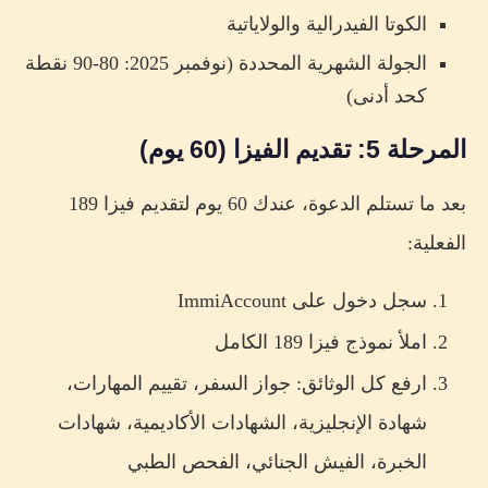
الكوتا الفيدرالية والولاياتية
الجولة الشهرية المحددة (نوفمبر 2025: 80-90 نقطة
كحد أدنى)
المرحلة 5: تقديم الفيزا (60 يوم)
بعد ما تستلم الدعوة، عندك 60 يوم لتقديم فيزا 189
الفعلية:
سجل دخول على ImmiAccount
املأ نموذج فيزا 189 الكامل
ارفع كل الوثائق: جواز السفر، تقييم المهارات،
شهادة الإنجليزية، الشهادات الأكاديمية، شهادات
الخبرة، الفيش الجنائي، الفحص الطبي