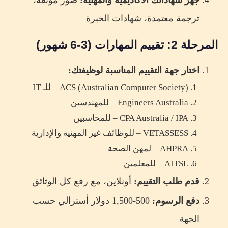
ترجمة معتمدة، شهادات الخبرة
المرحلة 2: تقييم المهارات (3-6 شهور)
اختار جهة التقييم المناسبة لوظيفتك:
ACS (Australian Computer Society) – للـ IT
Engineers Australia – للمهندسين
CPA Australia / IPA – للمحاسبين
VETASSESS – للوظائف غير المهنية والإدارية
AHPRA – لمهن الصحة
AITSL – للمعلمين
قدم طلب التقييم:
أونلاين، مع رفع كل الوثائق
دفع الرسوم:
500-1,500 دولار أسترالي حسب
الجهة