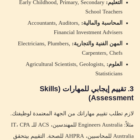
التعليم:
Early Childhood, Primary, Secondary
School Teachers
المحاسبة والمالية:
Accountants, Auditors,
Financial Investment Advisers
المهن الفنية والتجارية:
Electricians, Plumbers,
Carpenters, Chefs
العلوم:
Agricultural Scientists, Geologists,
Statisticians
3. تقييم إيجابي للمهارات (Skills
Assessment)
لازم تطلب تقييم مهاراتك من الجهة المعتمدة لوظيفتك.
مثلاً: Engineers Australia للمهندسين، ACS للـ IT، CPA
Australia للمحاسبين، AHPRA للصحة. التقييم بيتحقق