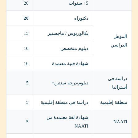
5+ سنوات
20
دكتوراه
20
بكالوريوس / ماجستير
15
المؤهل
الدراسي
دبلوم متخصص
10
شهادة فنية معتمدة
10
دراسة في
دبلوم/درجة سنتين+
5
أستراليا
منطقة إقليمية
دراسة في منطقة إقليمية
5
شهادة لغة معتمدة من
5
NAATI
NAATI