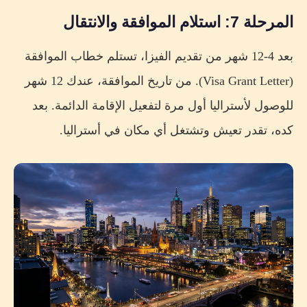
المرحلة 7: استلام الموافقة والانتقال
بعد 4-12 شهر من تقديم الفيزا، تستلم خطاب الموافقة
(Visa Grant Letter). من تاريخ الموافقة، عندك 12 شهر
للوصول لأستراليا أول مرة لتفعيل الإقامة الدائمة. بعد
كده، تقدر تعيش وتشتغل أي مكان في أستراليا.