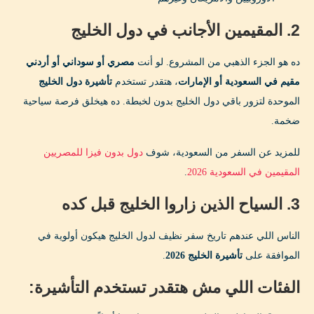
2. المقيمين الأجانب في دول الخليج
ده هو الجزء الذهبي من المشروع. لو أنت
مصري أو سوداني أو أردني
مقيم في السعودية أو الإمارات
، هتقدر تستخدم
تأشيرة دول الخليج
الموحدة لتزور باقي دول الخليج بدون لخبطة. ده هيخلق فرصة سياحية
ضخمة.
للمزيد عن السفر من السعودية، شوف
دول بدون فيزا للمصريين
المقيمين في السعودية 2026
.
3. السياح الذين زاروا الخليج قبل كده
الناس اللي عندهم تاريخ سفر نظيف لدول الخليج هيكون أولوية في
الموافقة على
تأشيرة الخليج 2026
.
الفئات اللي مش هتقدر تستخدم التأشيرة: