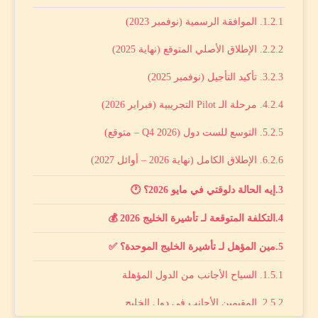
1. الموافقة الرسمية (نوفمبر 2023)
2. الإطلاق الأصلي المتوقع (نهاية 2025)
3. تأكيد التأجيل (نوفمبر 2025)
4. مرحلة الـ Pilot التجريبية (فبراير 2026)
5. التوسع للست دول (Q4 2026 – متوقع)
6. الإطلاق الكامل (نهاية 2026 – أوائل 2027)
إيه الحالة دلوقتي في مايو 2026؟ 🕐
التكلفة المتوقعة لـ تأشيرة الخليج 2026 💰
مين المؤهل لـ تأشيرة الخليج الموحدة؟ ✅
1. السياح الأجانب من الدول المؤهلة
2. المقيمين الأجانب في دول الخليج