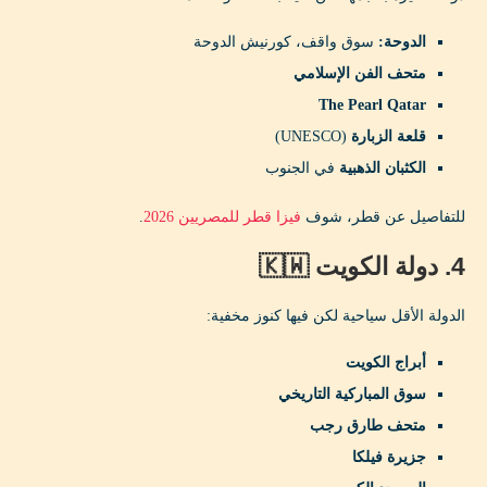
الدوحة:
سوق واقف، كورنيش الدوحة
متحف الفن الإسلامي
The Pearl Qatar
قلعة الزبارة
(UNESCO)
الكثبان الذهبية
في الجنوب
للتفاصيل عن قطر، شوف
فيزا قطر للمصريين 2026
.
4. دولة الكويت 🇰🇼
الدولة الأقل سياحية لكن فيها كنوز مخفية:
أبراج الكويت
سوق المباركية التاريخي
متحف طارق رجب
جزيرة فيلكا