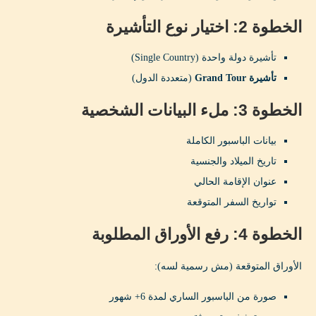
الخطوة 2: اختيار نوع التأشيرة
تأشيرة دولة واحدة (Single Country)
تأشيرة Grand Tour
(متعددة الدول)
الخطوة 3: ملء البيانات الشخصية
بيانات الباسبور الكاملة
تاريخ الميلاد والجنسية
عنوان الإقامة الحالي
تواريخ السفر المتوقعة
الخطوة 4: رفع الأوراق المطلوبة
الأوراق المتوقعة (مش رسمية لسه):
صورة من الباسبور الساري لمدة 6+ شهور