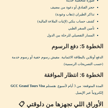
صورة شخصية حديثة
حجز الفنادق أو دعوة من مضيف
تذاكر الطيران (ذهاب وعودة)
كشف حساب بنكي (لإثبات الملاءة المالية)
تأمين السفر الطبي
المسار التفصيلي للرحلة بين الدول
الخطوة 5: دفع الرسوم
الدفع أونلاين بالبطاقة الائتمانية. مفيش رسوم خفية أو رسوم خدمة
(حسب التصريحات الرسمية).
الخطوة 6: انتظار الموافقة
المدة المتوقعة: من 3 أيام لأسبوع. هتستلم
GCC Grand Tours Visa
إلكترونياً عبر الإيميل.
الأوراق اللي تجهزها من دلوقتي 📋