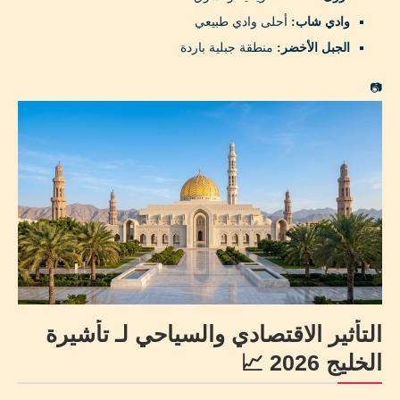
وادي شاب:
أحلى وادي طبيعي
الجبل الأخضر:
منطقة جبلية باردة
📷
التأثير الاقتصادي والسياحي لـ تأشيرة
الخليج 2026 📈