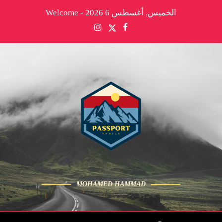
الخميس, أغسطس 6 2026 - Welcome
MOHAMED HAMMAD