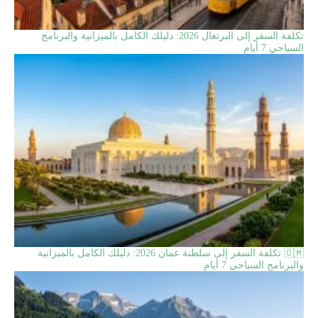
تكلفة السفر إلى البرتغال 2026: دليلك الكامل بالميزانية والبرنامج
السياحي 7 أيام
🇴🇲 تكلفة السفر إلى سلطنة عمان 2026: دليلك الكامل بالميزانية
والبرنامج السياحي 7 أيام