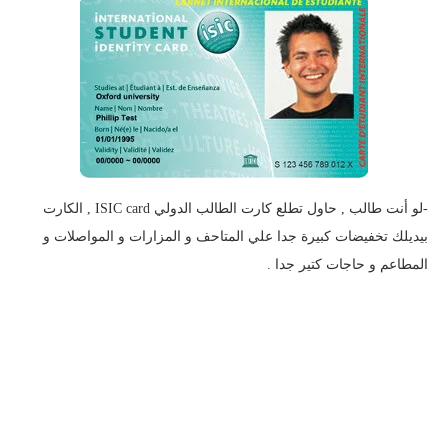
-لو أنت طالب , حاول تطلع كارت الطالب الدولي ISIC card , الكارت
بيديلك تخفيضات كبيرة جدا علي المتاحف و المزارات و المواصلات و
المطاعم و حاجات كتير جدا .