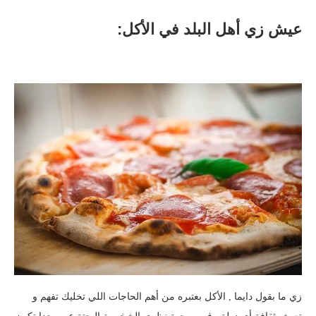
عيش زي أهل البلد في الأكل:
زي ما بقول دايما , الأكل بعتبره من أهم الحاجات اللي تخليك تفهم و