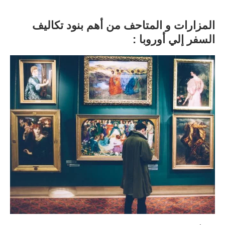
المزارات و المتاحف من أهم بنود تكاليف
السفر إلي أوروبا :