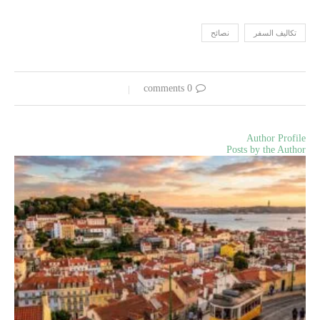
تكاليف السفر
نصائح
0 comments
Author Profile
Posts by the Author