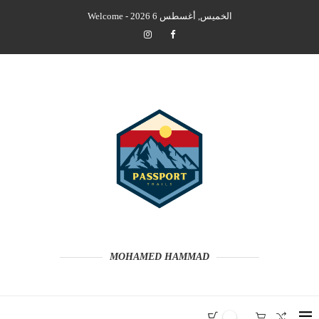
الخميس, أغسطس 6 2026 - Welcome
MOHAMED HAMMAD