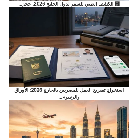
🩻 الكشف الطبي للسفر لدول الخليج 2026: حجز...
استخراج تصريح العمل للمصريين بالخارج 2026: الأوراق
والرسوم...