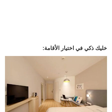
خليك ذكي في اختيار الأقامة: