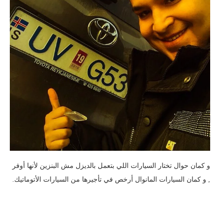
و كمان حوال تختار السيارات اللي بتعمل بالديزل مش البنزين لأنها أوفر
, و كمان السيارات المانوال أرخص في تأجيرها من السيارات الأتوماتيك.