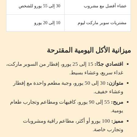
عشاء أفضل مع مشروب
30 إلى 55 يورو للشخص
مشتريات سوبر ماركت ليوم
10 إلى 20 يورو
ميزانية الأكل اليومية المقترحة
اقتصادي جدًا:
15 إلى 25 يورو، إفطار من السوبر ماركت،
غداء سريع، وعشاء بسيط.
متوازن:
30 إلى 50 يورو، وجبة مطعم واحدة مع إفطار
وعشاء خفيف.
مريح:
55 إلى 90 يورو، كافيهات ومطاعم وتجارب طعام
يومية.
مميز:
100 يورو أو أكثر، مطاعم راقية ومشروبات
وتجارب خاصة.