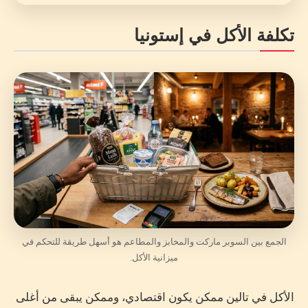
تكلفة الأكل في إستونيا
الجمع بين السوبر ماركت والمخابز والمطاعم هو أسهل طريقة للتحكم في
ميزانية الأكل.
الأكل في تالين ممكن يكون اقتصادي، وممكن يبقى من أغلى