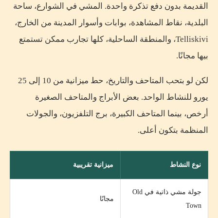
القديمة بدون دفع تذكرة واحدة. المشي في الشوارع، ساحة
البلدية، نقاط المشاهدة، بوابات وأسوار المدينة من الخارج،
Telliskivi، والمنطقة الساحلية، كلها تجارب ممكن تستمتع
بيها مجانًا.
لكن لو بتحب المتاحف والتاريخ، حط ميزانية من 10 إلى 25
يورو للنشاط الواحد. بعض الأبراج والمتاحف الصغيرة
أرخص، بينما المتاحف الكبيرة، برج التلفزيون، والجولات
المنظمة بتكون أعلى.
نوع النشاط
ميزانية تقريبية
جولة مشي ذاتية في Old
مجانًا
Town