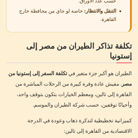
حسب عدد الأوراق.
التنقل والانتظار:
خاصة لو جاي من محافظة خارج
القاهرة.
تكلفة تذاكر الطيران من مصر إلى
إستونيا
الطيران هو أكبر جزء متغير في
تكلفة السفر إلى إستونيا من
مصر
. مفيش عادة وفرة كبيرة من الرحلات المباشرة من
القاهرة إلى تالين، ومعظم الخيارات بتكون بتوقف واحد،
وأحيانًا توقفين، حسب شركة الطيران والموسم.
كميزانية تخطيطية لتذكرة ذهاب وعودة في الدرجة
الاقتصادية من القاهرة إلى تالين: