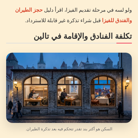
ولو لسه في مرحلة تقديم الفيزا، اقرأ دليل
حجز الطيران
والفندق للفيزا
قبل شراء تذكرة غير قابلة للاسترداد.
تكلفة الفنادق والإقامة في تالين
السكن هو أكتر بند تقدر تتحكم فيه بعد تذكرة الطيران.