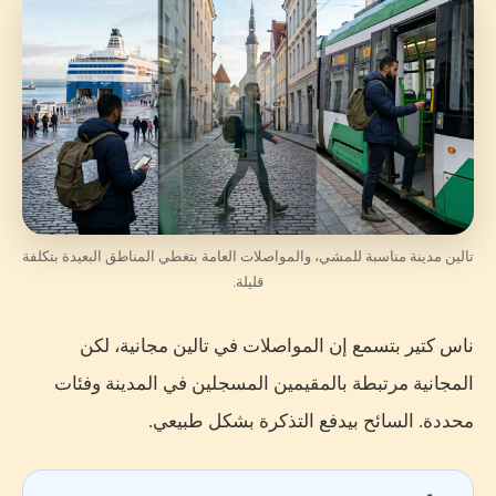
تالين مدينة مناسبة للمشي، والمواصلات العامة بتغطي المناطق البعيدة بتكلفة
قليلة.
ناس كتير بتسمع إن المواصلات في تالين مجانية، لكن
المجانية مرتبطة بالمقيمين المسجلين في المدينة وفئات
محددة. السائح بيدفع التذكرة بشكل طبيعي.