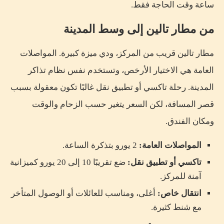
ساعة وقت الحاجة فقط.
من مطار تالين إلى وسط المدينة
مطار تالين قريب من المركز، ودي ميزة كبيرة. المواصلات
العامة هي الاختيار الأرخص، وتستخدم نفس نظام تذاكر
المدينة. رحلة تاكسي أو تطبيق نقل غالبًا تكون معقولة بسبب
قصر المسافة، لكن السعر يتغير حسب الزحام والوقت
ومكان الفندق.
المواصلات العامة:
2 يورو بتذكرة الساعة.
تاكسي أو تطبيق نقل:
ضع تقريبًا 10 إلى 20 يورو كميزانية
آمنة للمركز.
انتقال خاص:
أغلى، ومناسب للعائلات أو الوصول المتأخر
مع شنط كثيرة.