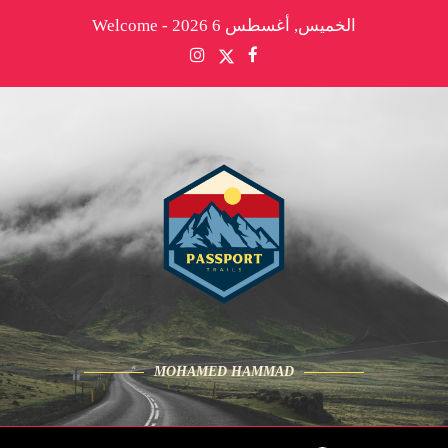
الخميس, أغسطس 6 2026 - Welcome
MOHAMED HAMMAD