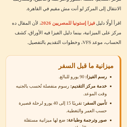
الانتقال إلى المركز لو أنت مش مقيم في القاهرة.
اقرأ أولًا دليل
فيزا إستونيا للمصريين 2026
، لأن المقال ده
مركز على الميزانية، بينما دليل الفيزا فيه الأوراق، كشف
الحساب، موعد VFS، وخطوات التقديم بالتفصيل.
ميزانية ما قبل السفر
رسم الفيزا:
90 يورو للبالغ.
خدمة مركز التقديم:
رسوم منفصلة تُحسب بالجنيه
وقت الموعد.
تأمين السفر:
تقريبًا 15 إلى 40 يورو لرحلة قصيرة
حسب العمر والتغطية.
صور وترجمة وطباعة:
ضع لها ميزانية مستقلة