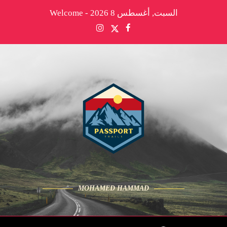
السبت, أغسطس 8 2026 - Welcome
MOHAMED HAMMAD