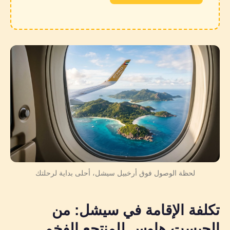
لحظة الوصول فوق أرخبيل سيشل، أحلى بداية لرحلتك
تكلفة الإقامة في سيشل: من
الجيست هاوس للمنتجع الفخم