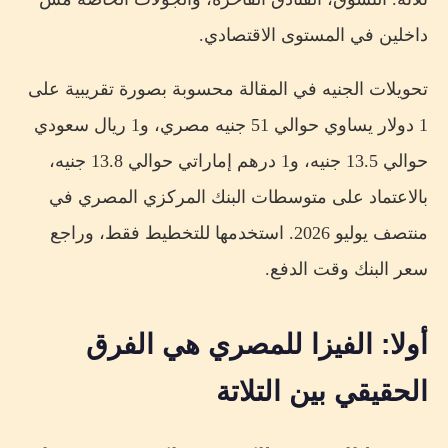
داخلين في المستوى الاقتصادي.
تحويلات الجنيه في المقالة محسوبة بصورة تقريبية على
1 دولار يساوي حوالي 51 جنيه مصري، و1 ريال سعودي
حوالي 13.5 جنيه، و1 درهم إماراتي حوالي 13.8 جنيه،
بالاعتماد على متوسطات البنك المركزي المصري في
منتصف يوليو 2026. استخدمها للتخطيط فقط، وراجع
سعر البنك وقت الدفع.
أولا: الفيزا للمصري هي الفرق
الحقيقي بين التلاتة