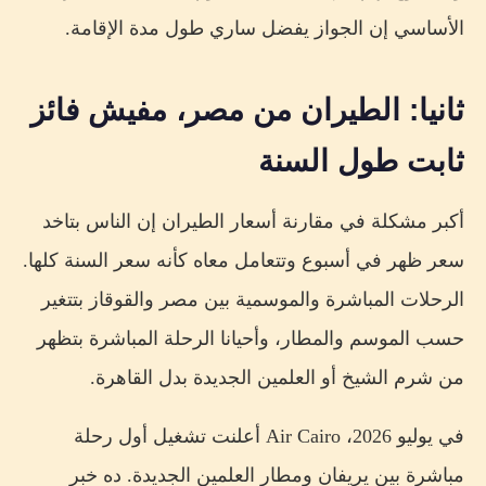
الأساسي إن الجواز يفضل ساري طول مدة الإقامة.
ثانيا: الطيران من مصر، مفيش فائز
ثابت طول السنة
أكبر مشكلة في مقارنة أسعار الطيران إن الناس بتاخد
سعر ظهر في أسبوع وتتعامل معاه كأنه سعر السنة كلها.
الرحلات المباشرة والموسمية بين مصر والقوقاز بتتغير
حسب الموسم والمطار، وأحيانا الرحلة المباشرة بتظهر
من شرم الشيخ أو العلمين الجديدة بدل القاهرة.
في يوليو 2026، Air Cairo أعلنت تشغيل أول رحلة
مباشرة بين يريفان ومطار العلمين الجديدة. ده خبر