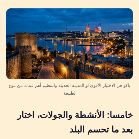
باكو هي الاختيار الأقوى لو المدينة الحديثة والتنظيم أهم عندك من تنوع
الطبيعة.
خامسا: الأنشطة والجولات، اختار
بعد ما تحسم البلد