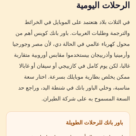
الرحلات اليومية
في التلات بلاد هتعتمد على الموبايل في الخرائط
والترجمة وطلبات العربيات. باور بانك كويس أهم من
محول كهرباء عالمي في الحالة دي، لأن مصر وجورجيا
وأرمينيا وأذربيجان بيستخدموا مقابس أوروبية متقاربة
غالبا، لكن يوم كامل في كازبيجي أو سيفان أو غابالا
ممكن يخلص بطارية موبايلك بسرعة. اختار سعة
مناسبة، وخلي الباور بانك في شنطة اليد، وراجع حد
السعة المسموح به على شركة الطيران.
باور بانك للرحلات الطويلة