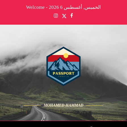
الخميس, أغسطس 6 2026 - Welcome
MOHAMED HAMMAD