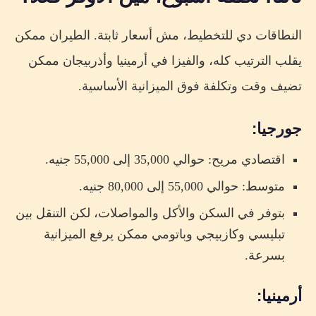
النطاقات دي للتخطيط، مش أسعار ثابتة. الطيران ممكن
يقلب الترتيب كله، والفيزا في أرمينيا وأذربيجان ممكن
تضيف وقت وتكلفة فوق الميزانية الأساسية.
جورجيا:
اقتصادي مريح: حوالي 35,000 إلى 55,000 جنيه.
متوسط: حوالي 55,000 إلى 80,000 جنيه.
بتوفر في السكن والأكل والمواصلات، لكن التنقل بين
تبليسي وكازبيجي وباتومي ممكن يرفع الميزانية
بسرعة.
أرمينيا: