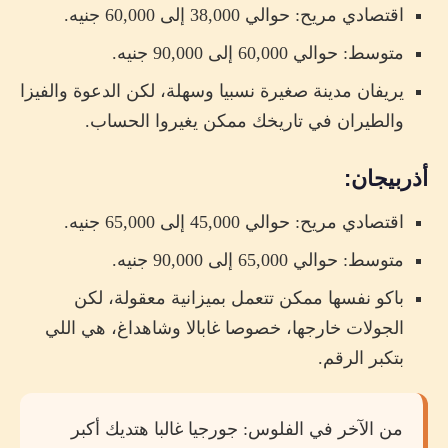
اقتصادي مريح: حوالي 38,000 إلى 60,000 جنيه.
متوسط: حوالي 60,000 إلى 90,000 جنيه.
يريفان مدينة صغيرة نسبيا وسهلة، لكن الدعوة والفيزا
والطيران في تاريخك ممكن يغيروا الحساب.
أذربيجان:
اقتصادي مريح: حوالي 45,000 إلى 65,000 جنيه.
متوسط: حوالي 65,000 إلى 90,000 جنيه.
باكو نفسها ممكن تتعمل بميزانية معقولة، لكن
الجولات خارجها، خصوصا غابالا وشاهداغ، هي اللي
بتكبر الرقم.
من الآخر في الفلوس: جورجيا غالبا هتديك أكبر