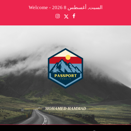
السبت, أغسطس 8 2026 - Welcome
MOHAMED HAMMAD