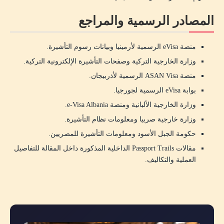
المصادر الرسمية والمراجع
منصة eVisa الرسمية لأرمينيا وبيانات رسوم التأشيرة.
وزارة الخارجية التركية وصفحات التأشيرة الإلكترونية التركية.
منصة ASAN Visa الرسمية لأذربيجان.
بوابة eVisa الرسمية لجورجيا.
وزارة الخارجية الألبانية ومنصة e-Visa Albania.
وزارة خارجية صربيا ومعلومات نظام التأشيرة.
حكومة الجبل الأسود ومعلومات التأشيرة للمصريين.
مقالات Passport Trails الداخلية المذكورة داخل المقالة للتفاصيل
العملية والتكاليف.