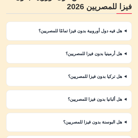
فيزا للمصريين 2026
هل فيه دول أوروبية بدون فيزا تمامًا للمصريين؟
هل أرمينيا بدون فيزا للمصريين؟
هل تركيا بدون فيزا للمصريين؟
هل ألبانيا بدون فيزا للمصريين؟
هل البوسنة بدون فيزا للمصريين؟