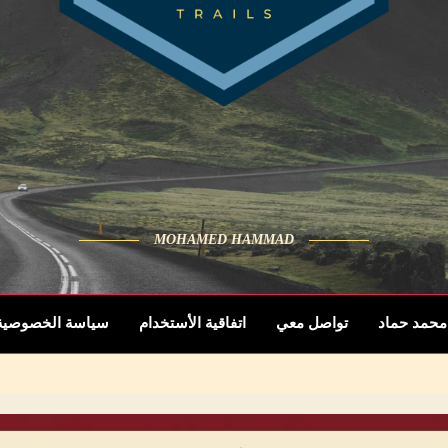
MOHAMED HAMMAD
محمد حماد
تواصل معي
اتفاقية الأستخدام
سياسة الخصوصية