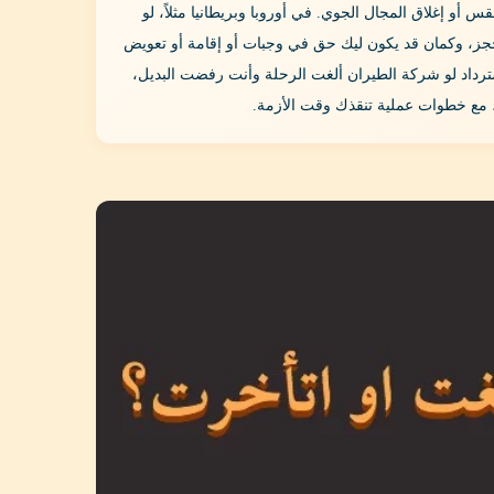
أو إغلاق المجال الجوي. في أوروبا وبريطانيا مثلاً، لو
 الحجز، وكمان قد يكون ليك حق في وجبات أو إقامة أو تعويض
سترداد لو شركة الطيران ألغت الرحلة وأنت رفضت البديل،
، مع خطوات عملية تنقذك وقت الأزمة.