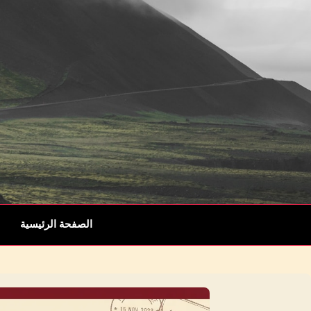
الصفحة الرئيسية