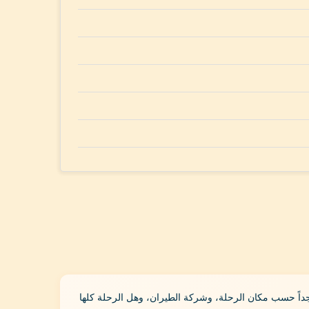
داً حسب مكان الرحلة، وشركة الطيران، وهل الرحلة كلها