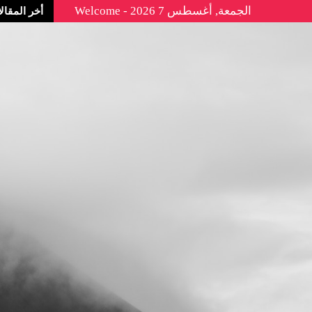
الجمعة, أغسطس 7 2026 - Welcome
أخر المقال