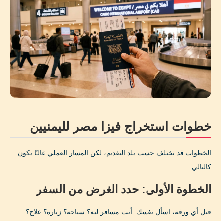
خطوات استخراج فيزا مصر لليمنيين
الخطوات قد تختلف حسب بلد التقديم، لكن المسار العملي غالبًا يكون
كالتالي:
الخطوة الأولى: حدد الغرض من السفر
قبل أي ورقة، اسأل نفسك: أنت مسافر ليه؟ سياحة؟ زيارة؟ علاج؟