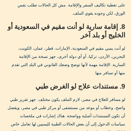
على تغطية تكاليف السفر والإقامة. مش كل الحالات تطلب نفس
الورق، لكن وجوده يقوي الملف.
8. إقامة سارية لو أنت مقيم في السعودية أو
الخليج أو بلد آخر
لو أنت يمني مقيم في السعودية، الإمارات، قطر، عمان، الكويت،
البحرين، الأردن، تركيا، أو أي دولة أخرى، جهز نسخة من الإقامة
السارية. الإقامة مهمة لأنها توضح وضعك القانوني في البلد التي تقدم
منها أو تسافر منها.
9. مستندات علاج لو الغرض طبي
لو مسافر للعلاج في مصر، لازم الملف يكون مختلف. جهز تقرير طبي
واضح، وخطاب أو موعد من مستشفى أو مركز طبي في مصر، ويفضل
أن تكون المستندات أصلية وواضحة. هناك إشارات في ملخصات
سياسات الدخول إلى أن بعض الحالات الطبية لليمنيين لها تعامل خاص