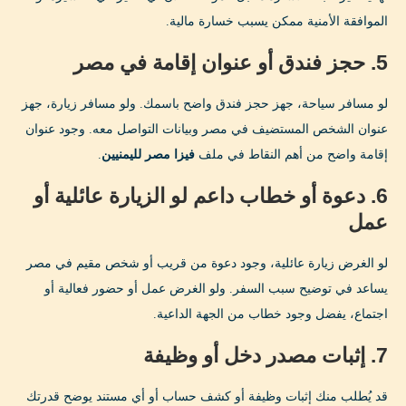
الموافقة الأمنية ممكن يسبب خسارة مالية.
5. حجز فندق أو عنوان إقامة في مصر
لو مسافر سياحة، جهز حجز فندق واضح باسمك. ولو مسافر زيارة، جهز
عنوان الشخص المستضيف في مصر وبيانات التواصل معه. وجود عنوان
إقامة واضح من أهم النقاط في ملف
فيزا مصر لليمنيين
.
6. دعوة أو خطاب داعم لو الزيارة عائلية أو
عمل
لو الغرض زيارة عائلية، وجود دعوة من قريب أو شخص مقيم في مصر
يساعد في توضيح سبب السفر. ولو الغرض عمل أو حضور فعالية أو
اجتماع، يفضل وجود خطاب من الجهة الداعية.
7. إثبات مصدر دخل أو وظيفة
قد يُطلب منك إثبات وظيفة أو كشف حساب أو أي مستند يوضح قدرتك