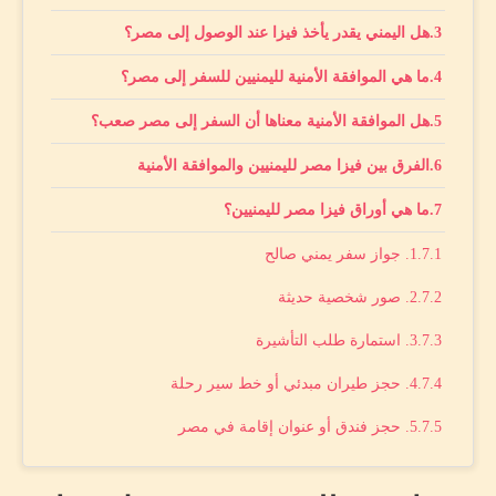
هل اليمني يقدر يأخذ فيزا عند الوصول إلى مصر؟
ما هي الموافقة الأمنية لليمنيين للسفر إلى مصر؟
هل الموافقة الأمنية معناها أن السفر إلى مصر صعب؟
الفرق بين فيزا مصر لليمنيين والموافقة الأمنية
ما هي أوراق فيزا مصر لليمنيين؟
1. جواز سفر يمني صالح
2. صور شخصية حديثة
3. استمارة طلب التأشيرة
4. حجز طيران مبدئي أو خط سير رحلة
5. حجز فندق أو عنوان إقامة في مصر
6. دعوة أو خطاب داعم لو الزيارة عائلية أو عمل