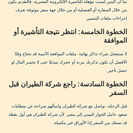
بما أن اليمن ليست مؤهلة للتأشيرة الإلكترونية المصرية، فالتقديم يكون
من خلال السفارة أو القنصلية أو من خلال جهة سفر موثوقة تعرف
إجراءات ملفات اليمنيين.
الخطوة الخامسة: انتظر نتيجة التأشيرة أو
الموافقة
لا تستعجل شراء تذاكر نهائية. ملفات الموافقة الأمنية قد تحتاج وقتًا.
الأفضل أن تكون تذكرتك مرنة أو حجزك مبدئيًا حتى لا تخسر المال لو
حصل تأخير.
الخطوة السادسة: راجع شركة الطيران قبل
السفر
قبل الرحلة، تواصل مع شركة الطيران واسألهم صراحة عن متطلبات
صعود حامل الجواز اليمني إلى مصر. لأن شركة الطيران هي أول نقطة
قد تمنعك من السفر إذا الأوراق غير مكتملة.