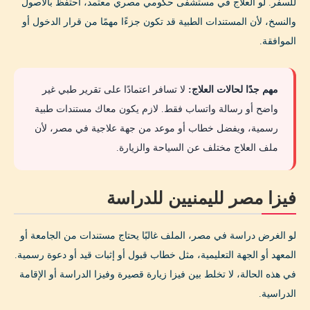
للسفر. لو العلاج في مستشفى حكومي مصري معتمد، احتفظ بالأصول
والنسخ، لأن المستندات الطبية قد تكون جزءًا مهمًا من قرار الدخول أو
الموافقة.
مهم جدًا لحالات العلاج:
لا تسافر اعتمادًا على تقرير طبي غير
واضح أو رسالة واتساب فقط. لازم يكون معاك مستندات طبية
رسمية، ويفضل خطاب أو موعد من جهة علاجية في مصر، لأن
ملف العلاج مختلف عن السياحة والزيارة.
فيزا مصر لليمنيين للدراسة
لو الغرض دراسة في مصر، الملف غالبًا يحتاج مستندات من الجامعة أو
المعهد أو الجهة التعليمية، مثل خطاب قبول أو إثبات قيد أو دعوة رسمية.
في هذه الحالة، لا تخلط بين فيزا زيارة قصيرة وفيزا الدراسة أو الإقامة
الدراسية.