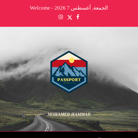
الجمعة, أغسطس 7 2026 - Welcome
MOHAMED HAMMAD