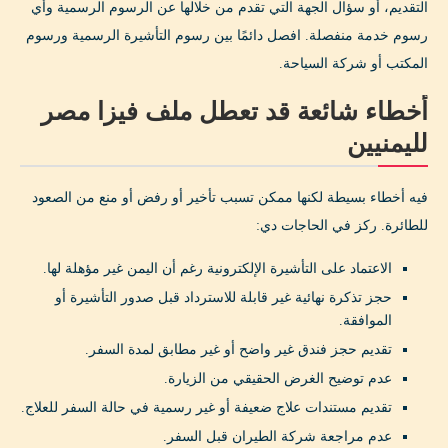
التقديم، أو سؤال الجهة التي تقدم من خلالها عن الرسوم الرسمية وأي
رسوم خدمة منفصلة. افصل دائمًا بين رسوم التأشيرة الرسمية ورسوم
المكتب أو شركة السياحة.
أخطاء شائعة قد تعطل ملف فيزا مصر
لليمنيين
فيه أخطاء بسيطة لكنها ممكن تسبب تأخير أو رفض أو منع من الصعود
للطائرة. ركز في الحاجات دي:
الاعتماد على التأشيرة الإلكترونية رغم أن اليمن غير مؤهلة لها.
حجز تذكرة نهائية غير قابلة للاسترداد قبل صدور التأشيرة أو
الموافقة.
تقديم حجز فندق غير واضح أو غير مطابق لمدة السفر.
عدم توضيح الغرض الحقيقي من الزيارة.
تقديم مستندات علاج ضعيفة أو غير رسمية في حالة السفر للعلاج.
عدم مراجعة شركة الطيران قبل السفر.